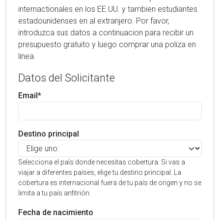
internactionales en los EE.UU. y tambien estudiantes
estadounidenses en al extranjero. Por favor,
introduzca sus datos a continuacion para recibir un
presupuesto gratuito y luego comprar una poliza en
linea.
Datos del Solicitante
Email*
Destino principal
Selecciona el país donde necesitas cobertura. Si vas a
viajar a diferentes países, elige tu destino principal. La
cobertura es internacional fuera de tu país de origen y no se
limita a tu país anfitrión.
Fecha de nacimiento