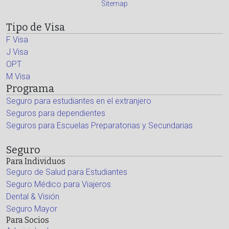
Sitemap
Tipo de Visa
F Visa
J Visa
OPT
M Visa
Programa
Seguro para estudiantes en el extranjero
Seguros para dependientes
Seguros para Escuelas Preparatorias y Secundarias
Seguro
Para Individuos
Seguro de Salud para Estudiantes
Seguro Médico para Viajeros
Dental & Visión
Seguro Mayor
Para Socios