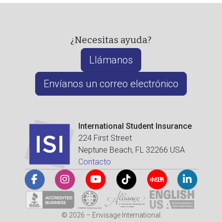
¿Necesitas ayuda?
Llámanos
Envíanos un correo electrónico
International Student Insurance
224 First Street
Neptune Beach, FL 32266 USA
Contacto
© 2026 – Envisage International