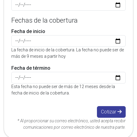
Fechas de la cobertura
Fecha de inicio
La fecha de inicio de la cobertura. La fecha no puede ser de
más de 9 meses a partir hoy
Fecha de término
Esta fecha no puede ser de más de 12 meses desde la
fecha de inicio de la cobertura.
Cotizar
* Al proporcionar su correo electrónico, usted acepta recibir
comunicaciones por correo electrónico de nuestra parte.