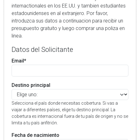
internactionales en los EE.UU. y tambien estudiantes
estadounidenses en al extranjero. Por favor,
introduzca sus datos a continuacion para recibir un
presupuesto gratuito y luego comprar una poliza en
linea.
Datos del Solicitante
Email*
Destino principal
Selecciona el país donde necesitas cobertura. Si vas a
viajar a diferentes países, elige tu destino principal. La
cobertura es internacional fuera de tu país de origen y no se
limita a tu país anfitrión.
Fecha de nacimiento