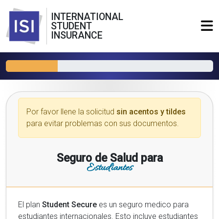
INTERNATIONAL
STUDENT
INSURANCE
Por favor llene la solicitud
sin acentos y tildes
para evitar problemas con sus documentos.
Seguro de Salud para
Estudiantes
El plan
Student Secure
es un seguro medico para
estudiantes internacionales. Esto incluye estudiantes