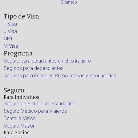
Sitemap
Tipo de Visa
F Visa
J Visa
OPT
M Visa
Programa
Seguro para estudiantes en el extranjero
Seguros para dependientes
Seguros para Escuelas Preparatorias y Secundarias
Seguro
Para Individuos
Seguro de Salud para Estudiantes
Seguro Médico para Viajeros
Dental & Visión
Seguro Mayor
Para Socios