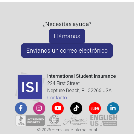
¿Necesitas ayuda?
Llámanos
Envíanos un correo electrónico
International Student Insurance
224 First Street
Neptune Beach, FL 32266 USA
Contacto
© 2026 – Envisage International