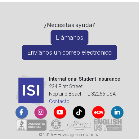
¿Necesitas ayuda?
Llámanos
Envíanos un correo electrónico
International Student Insurance
224 First Street
Neptune Beach, FL 32266 USA
Contacto
© 2026 – Envisage International