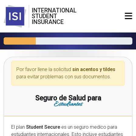
INTERNATIONAL
STUDENT
INSURANCE
Por favor llene la solicitud
sin acentos y tildes
para evitar problemas con sus documentos.
Seguro de Salud para
Estudiantes
El plan
Student Secure
es un seguro medico para
estudiantes internacionales. Esto incluye estudiantes