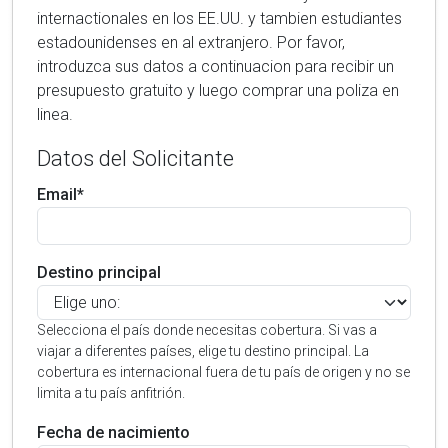
internactionales en los EE.UU. y tambien estudiantes
estadounidenses en al extranjero. Por favor,
introduzca sus datos a continuacion para recibir un
presupuesto gratuito y luego comprar una poliza en
linea.
Datos del Solicitante
Email*
Destino principal
Selecciona el país donde necesitas cobertura. Si vas a
viajar a diferentes países, elige tu destino principal. La
cobertura es internacional fuera de tu país de origen y no se
limita a tu país anfitrión.
Fecha de nacimiento