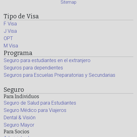
Sitemap
Tipo de Visa
F Visa
J Visa
OPT
M Visa
Programa
Seguro para estudiantes en el extranjero
Seguros para dependientes
Seguros para Escuelas Preparatorias y Secundarias
Seguro
Para Individuos
Seguro de Salud para Estudiantes
Seguro Médico para Viajeros
Dental & Visión
Seguro Mayor
Para Socios