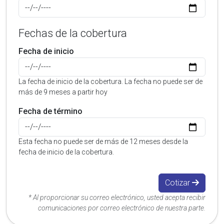
Fechas de la cobertura
Fecha de inicio
La fecha de inicio de la cobertura. La fecha no puede ser de
más de 9 meses a partir hoy
Fecha de término
Esta fecha no puede ser de más de 12 meses desde la
fecha de inicio de la cobertura.
Cotizar
* Al proporcionar su correo electrónico, usted acepta recibir
comunicaciones por correo electrónico de nuestra parte.