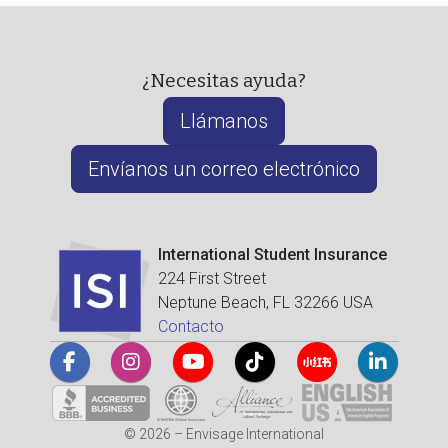
¿Necesitas ayuda?
Llámanos
Envíanos un correo electrónico
International Student Insurance
224 First Street
Neptune Beach, FL 32266 USA
Contacto
© 2026 – Envisage International