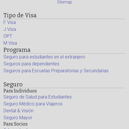
Sitemap
Tipo de Visa
F Visa
J Visa
OPT
M Visa
Programa
Seguro para estudiantes en el extranjero
Seguros para dependientes
Seguros para Escuelas Preparatorias y Secundarias
Seguro
Para Individuos
Seguro de Salud para Estudiantes
Seguro Médico para Viajeros
Dental & Visión
Seguro Mayor
Para Socios