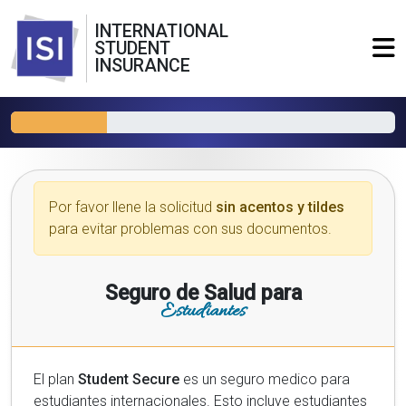
INTERNATIONAL
STUDENT
INSURANCE
Por favor llene la solicitud
sin acentos y tildes
para evitar problemas con sus documentos.
Seguro de Salud para
Estudiantes
El plan
Student Secure
es un seguro medico para
estudiantes internacionales. Esto incluye estudiantes