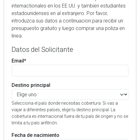
internactionales en los EE.UU. y tambien estudiantes
estadounidenses en al extranjero. Por favor,
introduzca sus datos a continuacion para recibir un
presupuesto gratuito y luego comprar una poliza en
linea.
Datos del Solicitante
Email*
Destino principal
Selecciona el país donde necesitas cobertura. Si vas a
viajar a diferentes países, elige tu destino principal. La
cobertura es internacional fuera de tu país de origen y no se
limita a tu país anfitrión.
Fecha de nacimiento