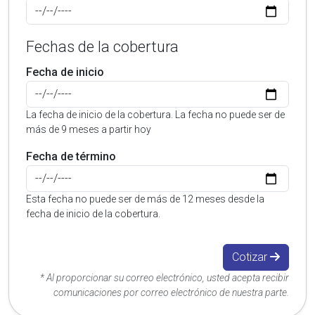
Fechas de la cobertura
Fecha de inicio
La fecha de inicio de la cobertura. La fecha no puede ser de
más de 9 meses a partir hoy
Fecha de término
Esta fecha no puede ser de más de 12 meses desde la
fecha de inicio de la cobertura.
Cotizar
* Al proporcionar su correo electrónico, usted acepta recibir
comunicaciones por correo electrónico de nuestra parte.