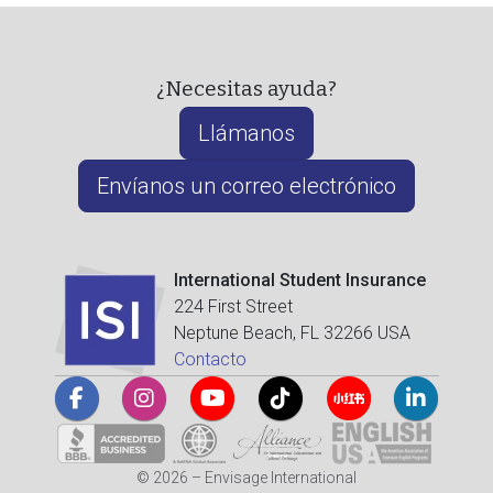
¿Necesitas ayuda?
Llámanos
Envíanos un correo electrónico
International Student Insurance
224 First Street
Neptune Beach, FL 32266 USA
Contacto
© 2026 – Envisage International