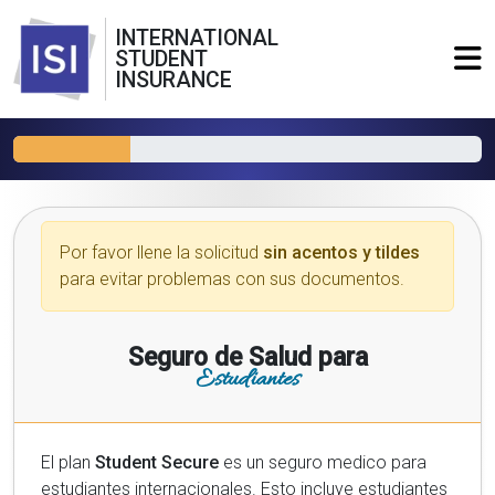
INTERNATIONAL
STUDENT
INSURANCE
Por favor llene la solicitud
sin acentos y tildes
para evitar problemas con sus documentos.
Seguro de Salud para
Estudiantes
El plan
Student Secure
es un seguro medico para
estudiantes internacionales. Esto incluye estudiantes