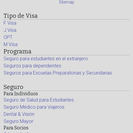
Sitemap
Tipo de Visa
F Visa
J Visa
OPT
M Visa
Programa
Seguro para estudiantes en el extranjero
Seguros para dependientes
Seguros para Escuelas Preparatorias y Secundarias
Seguro
Para Individuos
Seguro de Salud para Estudiantes
Seguro Médico para Viajeros
Dental & Visión
Seguro Mayor
Para Socios