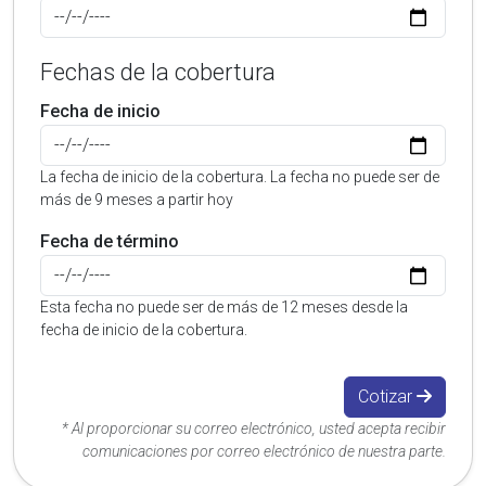
Fechas de la cobertura
Fecha de inicio
La fecha de inicio de la cobertura. La fecha no puede ser de
más de 9 meses a partir hoy
Fecha de término
Esta fecha no puede ser de más de 12 meses desde la
fecha de inicio de la cobertura.
Cotizar
* Al proporcionar su correo electrónico, usted acepta recibir
comunicaciones por correo electrónico de nuestra parte.