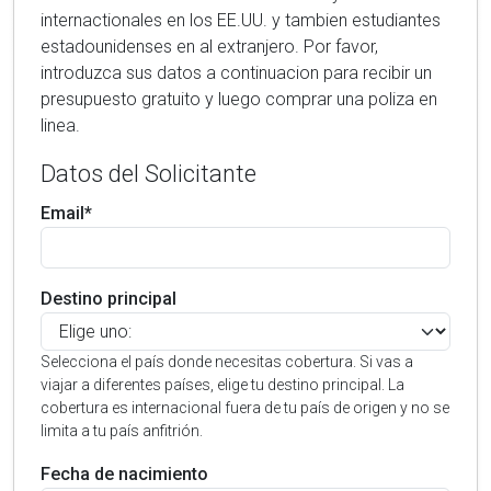
internactionales en los EE.UU. y tambien estudiantes
estadounidenses en al extranjero. Por favor,
introduzca sus datos a continuacion para recibir un
presupuesto gratuito y luego comprar una poliza en
linea.
Datos del Solicitante
Email*
Destino principal
Selecciona el país donde necesitas cobertura. Si vas a
viajar a diferentes países, elige tu destino principal. La
cobertura es internacional fuera de tu país de origen y no se
limita a tu país anfitrión.
Fecha de nacimiento