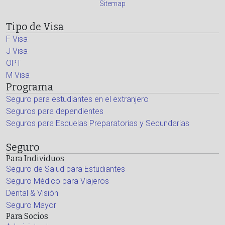
Sitemap
Tipo de Visa
F Visa
J Visa
OPT
M Visa
Programa
Seguro para estudiantes en el extranjero
Seguros para dependientes
Seguros para Escuelas Preparatorias y Secundarias
Seguro
Para Individuos
Seguro de Salud para Estudiantes
Seguro Médico para Viajeros
Dental & Visión
Seguro Mayor
Para Socios