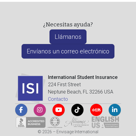
¿Necesitas ayuda?
Llámanos
Envíanos un correo electrónico
International Student Insurance
224 First Street
Neptune Beach, FL 32266 USA
Contacto
© 2026 – Envisage International