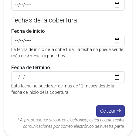
Fechas de la cobertura
Fecha de inicio
La fecha de inicio de la cobertura. La fecha no puede ser de
más de 9 meses a partir hoy
Fecha de término
Esta fecha no puede ser de más de 12 meses desde la
fecha de inicio de la cobertura.
Cotizar
* Al proporcionar su correo electrónico, usted acepta recibir
comunicaciones por correo electrónico de nuestra parte.