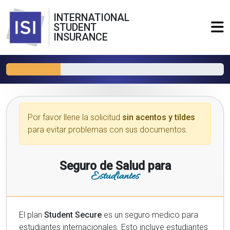
INTERNATIONAL
STUDENT
INSURANCE
Por favor llene la solicitud
sin acentos y tildes
para evitar problemas con sus documentos.
Seguro de Salud para
Estudiantes
El plan
Student Secure
es un seguro medico para
estudiantes internacionales. Esto incluye estudiantes