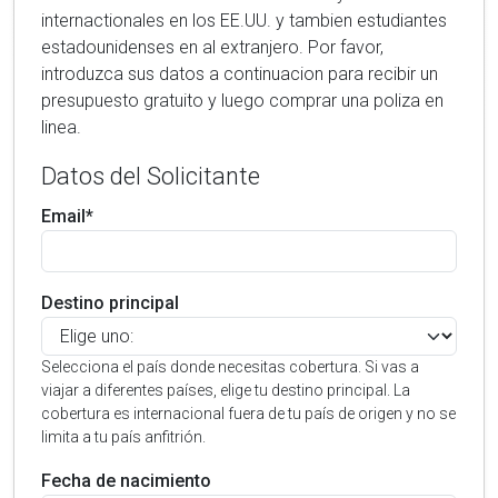
internactionales en los EE.UU. y tambien estudiantes
estadounidenses en al extranjero. Por favor,
introduzca sus datos a continuacion para recibir un
presupuesto gratuito y luego comprar una poliza en
linea.
Datos del Solicitante
Email*
Destino principal
Selecciona el país donde necesitas cobertura. Si vas a
viajar a diferentes países, elige tu destino principal. La
cobertura es internacional fuera de tu país de origen y no se
limita a tu país anfitrión.
Fecha de nacimiento