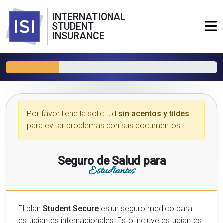
INTERNATIONAL
STUDENT
INSURANCE
Por favor llene la solicitud
sin acentos y tildes
para evitar problemas con sus documentos.
Seguro de Salud para
Estudiantes
El plan
Student Secure
es un seguro medico para
estudiantes internacionales. Esto incluye estudiantes