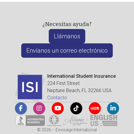
¿Necesitas ayuda?
Llámanos
Envíanos un correo electrónico
International Student Insurance
224 First Street
Neptune Beach, FL 32266 USA
Contacto
© 2026 – Envisage International