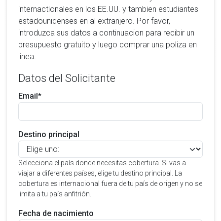
internactionales en los EE.UU. y tambien estudiantes
estadounidenses en al extranjero. Por favor,
introduzca sus datos a continuacion para recibir un
presupuesto gratuito y luego comprar una poliza en
linea.
Datos del Solicitante
Email*
Destino principal
Selecciona el país donde necesitas cobertura. Si vas a
viajar a diferentes países, elige tu destino principal. La
cobertura es internacional fuera de tu país de origen y no se
limita a tu país anfitrión.
Fecha de nacimiento