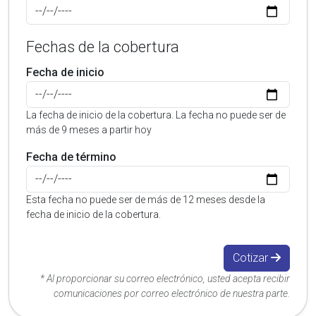
Fechas de la cobertura
Fecha de inicio
La fecha de inicio de la cobertura. La fecha no puede ser de
más de 9 meses a partir hoy
Fecha de término
Esta fecha no puede ser de más de 12 meses desde la
fecha de inicio de la cobertura.
Cotizar
* Al proporcionar su correo electrónico, usted acepta recibir
comunicaciones por correo electrónico de nuestra parte.