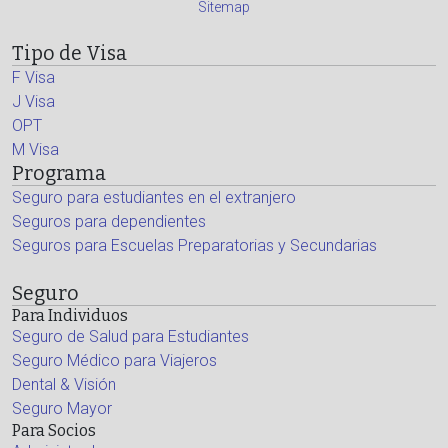
Sitemap
Tipo de Visa
F Visa
J Visa
OPT
M Visa
Programa
Seguro para estudiantes en el extranjero
Seguros para dependientes
Seguros para Escuelas Preparatorias y Secundarias
Seguro
Para Individuos
Seguro de Salud para Estudiantes
Seguro Médico para Viajeros
Dental & Visión
Seguro Mayor
Para Socios