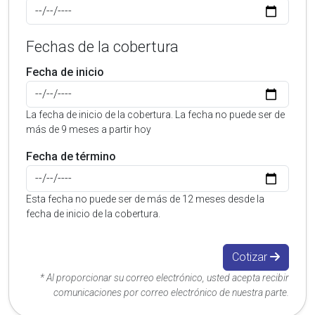
Fechas de la cobertura
Fecha de inicio
La fecha de inicio de la cobertura. La fecha no puede ser de
más de 9 meses a partir hoy
Fecha de término
Esta fecha no puede ser de más de 12 meses desde la
fecha de inicio de la cobertura.
Cotizar
* Al proporcionar su correo electrónico, usted acepta recibir
comunicaciones por correo electrónico de nuestra parte.