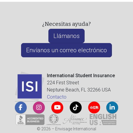
¿Necesitas ayuda?
Llámanos
Envíanos un correo electrónico
International Student Insurance
224 First Street
Neptune Beach, FL 32266 USA
Contacto
© 2026 – Envisage International