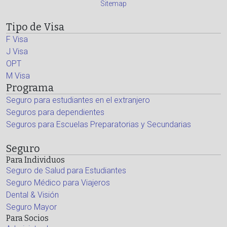
Sitemap
Tipo de Visa
F Visa
J Visa
OPT
M Visa
Programa
Seguro para estudiantes en el extranjero
Seguros para dependientes
Seguros para Escuelas Preparatorias y Secundarias
Seguro
Para Individuos
Seguro de Salud para Estudiantes
Seguro Médico para Viajeros
Dental & Visión
Seguro Mayor
Para Socios