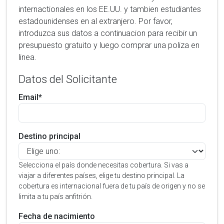
internactionales en los EE.UU. y tambien estudiantes
estadounidenses en al extranjero. Por favor,
introduzca sus datos a continuacion para recibir un
presupuesto gratuito y luego comprar una poliza en
linea.
Datos del Solicitante
Email*
Destino principal
Selecciona el país donde necesitas cobertura. Si vas a
viajar a diferentes países, elige tu destino principal. La
cobertura es internacional fuera de tu país de origen y no se
limita a tu país anfitrión.
Fecha de nacimiento