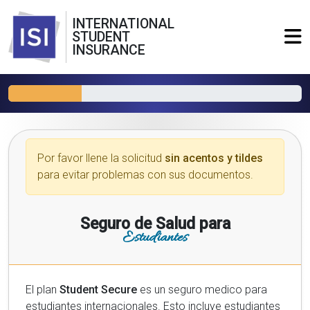
INTERNATIONAL
STUDENT
INSURANCE
Por favor llene la solicitud
sin acentos y tildes
para evitar problemas con sus documentos.
Seguro de Salud para
Estudiantes
El plan
Student Secure
es un seguro medico para
estudiantes internacionales. Esto incluye estudiantes