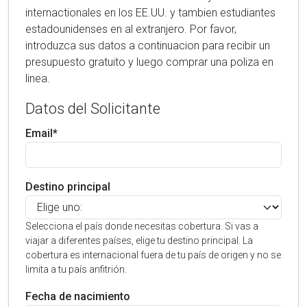
internactionales en los EE.UU. y tambien estudiantes
estadounidenses en al extranjero. Por favor,
introduzca sus datos a continuacion para recibir un
presupuesto gratuito y luego comprar una poliza en
linea.
Datos del Solicitante
Email*
Destino principal
Selecciona el país donde necesitas cobertura. Si vas a
viajar a diferentes países, elige tu destino principal. La
cobertura es internacional fuera de tu país de origen y no se
limita a tu país anfitrión.
Fecha de nacimiento