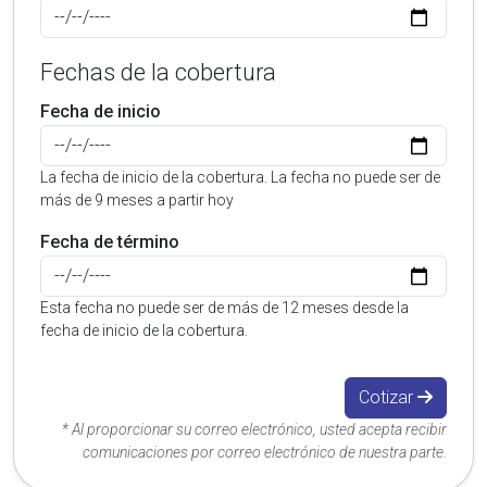
Fechas de la cobertura
Fecha de inicio
La fecha de inicio de la cobertura. La fecha no puede ser de
más de 9 meses a partir hoy
Fecha de término
Esta fecha no puede ser de más de 12 meses desde la
fecha de inicio de la cobertura.
Cotizar
* Al proporcionar su correo electrónico, usted acepta recibir
comunicaciones por correo electrónico de nuestra parte.