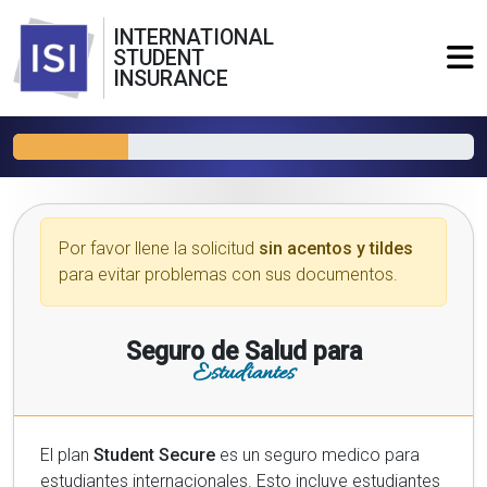
INTERNATIONAL
STUDENT
INSURANCE
Por favor llene la solicitud
sin acentos y tildes
para evitar problemas con sus documentos.
Seguro de Salud para
Estudiantes
El plan
Student Secure
es un seguro medico para
estudiantes internacionales. Esto incluye estudiantes