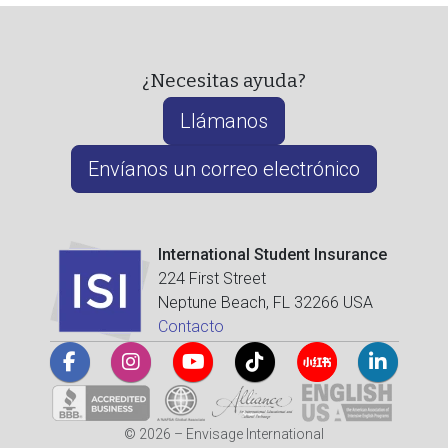
¿Necesitas ayuda?
Llámanos
Envíanos un correo electrónico
International Student Insurance
224 First Street
Neptune Beach, FL 32266 USA
Contacto
© 2026 – Envisage International