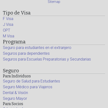
Sitemap
Tipo de Visa
F Visa
J Visa
OPT
M Visa
Programa
Seguro para estudiantes en el extranjero
Seguros para dependientes
Seguros para Escuelas Preparatorias y Secundarias
Seguro
Para Individuos
Seguro de Salud para Estudiantes
Seguro Médico para Viajeros
Dental & Visión
Seguro Mayor
Para Socios