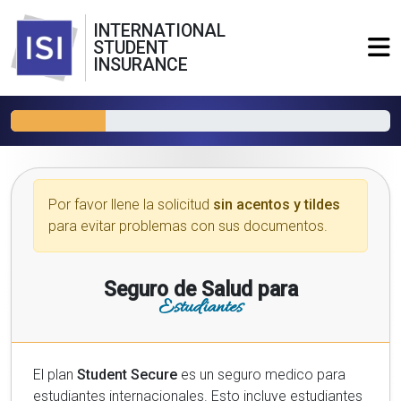
INTERNATIONAL
STUDENT
INSURANCE
Por favor llene la solicitud
sin acentos y tildes
para evitar problemas con sus documentos.
Seguro de Salud para
Estudiantes
El plan
Student Secure
es un seguro medico para
estudiantes internacionales. Esto incluye estudiantes