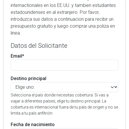
internactionales en los EE.UU. y tambien estudiantes
estadounidenses en al extranjero. Por favor,
introduzca sus datos a continuacion para recibir un
presupuesto gratuito y luego comprar una poliza en
linea.
Datos del Solicitante
Email*
Destino principal
Selecciona el país donde necesitas cobertura. Si vas a
viajar a diferentes países, elige tu destino principal. La
cobertura es internacional fuera de tu país de origen y no se
limita a tu país anfitrión.
Fecha de nacimiento