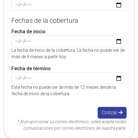
Fechas de la cobertura
Fecha de inicio
La fecha de inicio de la cobertura. La fecha no puede ser de
más de 9 meses a partir hoy
Fecha de término
Esta fecha no puede ser de más de 12 meses desde la
fecha de inicio de la cobertura.
Cotizar
* Al proporcionar su correo electrónico, usted acepta recibir
comunicaciones por correo electrónico de nuestra parte.