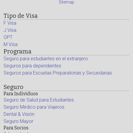
Sitemap
Tipo de Visa
F Visa
J Visa
OPT
M Visa
Programa
Seguro para estudiantes en el extranjero
Seguros para dependientes
Seguros para Escuelas Preparatorias y Secundarias
Seguro
Para Individuos
Seguro de Salud para Estudiantes
Seguro Médico para Viajeros
Dental & Visión
Seguro Mayor
Para Socios