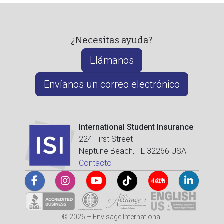
¿Necesitas ayuda?
Llámanos
Envíanos un correo electrónico
International Student Insurance
224 First Street
Neptune Beach, FL 32266 USA
Contacto
© 2026 – Envisage International