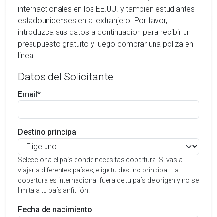
internactionales en los EE.UU. y tambien estudiantes
estadounidenses en al extranjero. Por favor,
introduzca sus datos a continuacion para recibir un
presupuesto gratuito y luego comprar una poliza en
linea.
Datos del Solicitante
Email*
Destino principal
Selecciona el país donde necesitas cobertura. Si vas a
viajar a diferentes países, elige tu destino principal. La
cobertura es internacional fuera de tu país de origen y no se
limita a tu país anfitrión.
Fecha de nacimiento