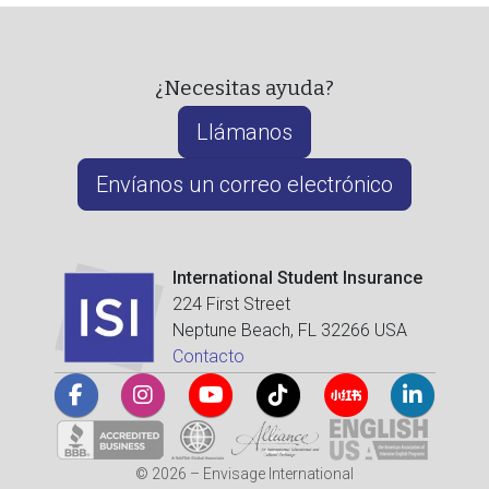
¿Necesitas ayuda?
Llámanos
Envíanos un correo electrónico
International Student Insurance
224 First Street
Neptune Beach, FL 32266 USA
Contacto
© 2026 – Envisage International