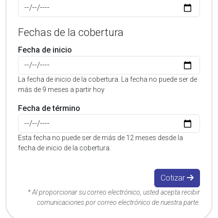
Fechas de la cobertura
Fecha de inicio
La fecha de inicio de la cobertura. La fecha no puede ser de
más de 9 meses a partir hoy
Fecha de término
Esta fecha no puede ser de más de 12 meses desde la
fecha de inicio de la cobertura.
Cotizar
* Al proporcionar su correo electrónico, usted acepta recibir
comunicaciones por correo electrónico de nuestra parte.