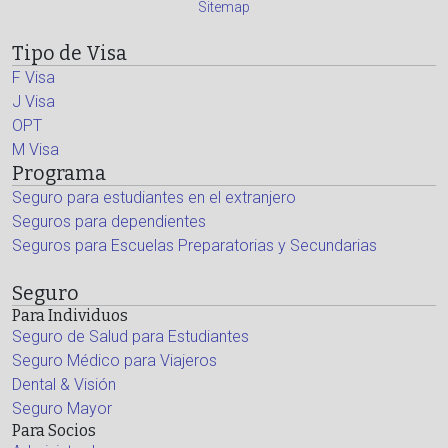
Sitemap
Tipo de Visa
F Visa
J Visa
OPT
M Visa
Programa
Seguro para estudiantes en el extranjero
Seguros para dependientes
Seguros para Escuelas Preparatorias y Secundarias
Seguro
Para Individuos
Seguro de Salud para Estudiantes
Seguro Médico para Viajeros
Dental & Visión
Seguro Mayor
Para Socios