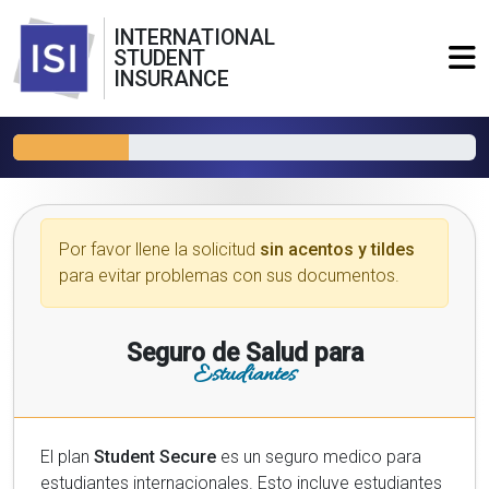
INTERNATIONAL
STUDENT
INSURANCE
Por favor llene la solicitud
sin acentos y tildes
para evitar problemas con sus documentos.
Seguro de Salud para
Estudiantes
El plan
Student Secure
es un seguro medico para
estudiantes internacionales. Esto incluye estudiantes