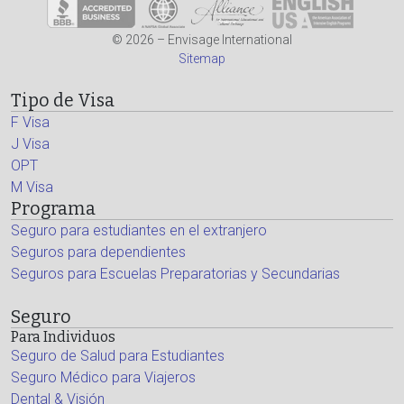
© 2026 – Envisage International
Sitemap
Tipo de Visa
F Visa
J Visa
OPT
M Visa
Programa
Seguro para estudiantes en el extranjero
Seguros para dependientes
Seguros para Escuelas Preparatorias y Secundarias
Seguro
Para Individuos
Seguro de Salud para Estudiantes
Seguro Médico para Viajeros
Dental & Visión