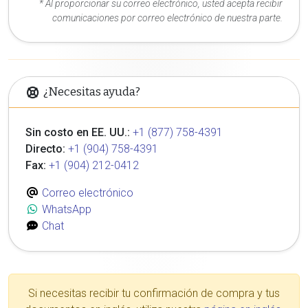
* Al proporcionar su correo electrónico, usted acepta recibir
comunicaciones por correo electrónico de nuestra parte.
¿Necesitas ayuda?
Sin costo en EE. UU.:
+1 (877) 758-4391
Directo:
+1 (904) 758-4391
Fax:
+1 (904) 212-0412
Correo electrónico
WhatsApp
Chat
Si necesitas recibir tu confirmación de compra y tus