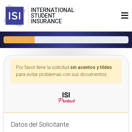
INTERNATIONAL
STUDENT
INSURANCE
Por favor llene la solicitud
sin acentos y tildes
para evitar problemas con sus documentos.
ISI
Protect
Datos del Solicitante