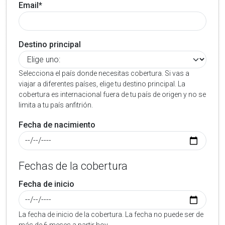
Email*
Destino principal
Selecciona el país donde necesitas cobertura. Si vas a
viajar a diferentes países, elige tu destino principal. La
cobertura es internacional fuera de tu país de origen y no se
limita a tu país anfitrión.
Fecha de nacimiento
Fechas de la cobertura
Fecha de inicio
La fecha de inicio de la cobertura. La fecha no puede ser de