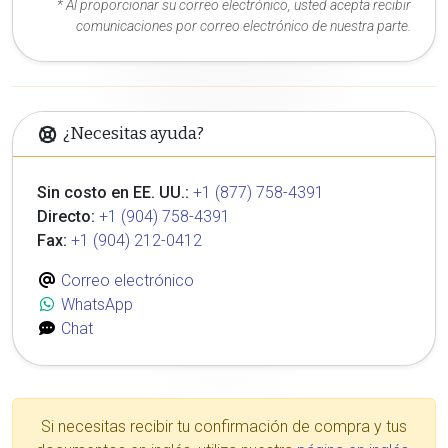
* Al proporcionar su correo electrónico, usted acepta recibir
comunicaciones por correo electrónico de nuestra parte.
¿Necesitas ayuda?
Sin costo en EE. UU.:
+1 (877) 758-4391
Directo:
+1 (904) 758-4391
Fax:
+1 (904) 212-0412
Correo electrónico
WhatsApp
Chat
Si necesitas recibir tu confirmación de compra y tus