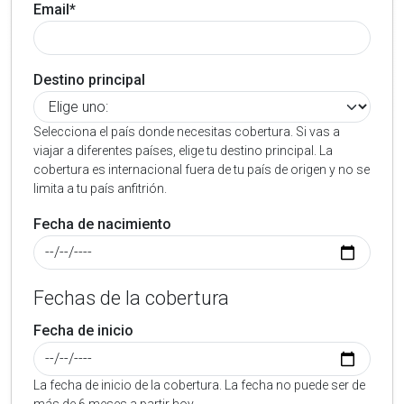
Email*
Destino principal
Selecciona el país donde necesitas cobertura. Si vas a
viajar a diferentes países, elige tu destino principal. La
cobertura es internacional fuera de tu país de origen y no se
limita a tu país anfitrión.
Fecha de nacimiento
Fechas de la cobertura
Fecha de inicio
La fecha de inicio de la cobertura. La fecha no puede ser de