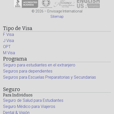
© 2026 – Envisage International
Sitemap
Tipo de Visa
F Visa
J Visa
OPT
M Visa
Programa
Seguro para estudiantes en el extranjero
Seguros para dependientes
Seguros para Escuelas Preparatorias y Secundarias
Seguro
Para Individuos
Seguro de Salud para Estudiantes
Seguro Médico para Viajeros
Dental & Visión