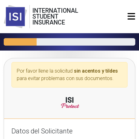
INTERNATIONAL
STUDENT
INSURANCE
Por favor llene la solicitud
sin acentos y tildes
para evitar problemas con sus documentos.
ISI
Protect
Datos del Solicitante