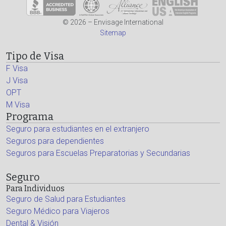
© 2026 – Envisage International
Sitemap
Tipo de Visa
F Visa
J Visa
OPT
M Visa
Programa
Seguro para estudiantes en el extranjero
Seguros para dependientes
Seguros para Escuelas Preparatorias y Secundarias
Seguro
Para Individuos
Seguro de Salud para Estudiantes
Seguro Médico para Viajeros
Dental & Visión