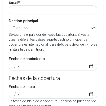
Email*
Destino principal
Selecciona el país donde necesitas cobertura. Si vas a
viajar a diferentes países, elige tu destino principal. La
cobertura es internacional fuera de tu país de origen y no se
limita a tu país anfitrión.
Fecha de nacimiento
Fechas de la cobertura
Fecha de inicio
La fecha de inicio de la cobertura. La fecha no puede ser de