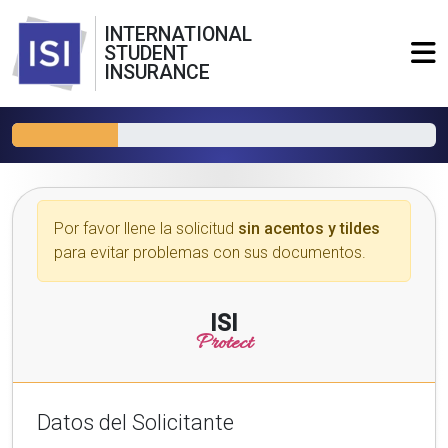
INTERNATIONAL
STUDENT
INSURANCE
Por favor llene la solicitud
sin acentos y tildes
para evitar problemas con sus documentos.
ISI
Protect
Datos del Solicitante