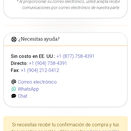
* Al proporcionar su correo electrónico, usted acepta recibir
comunicaciones por correo electrónico de nuestra parte.
¿Necesitas ayuda?
Sin costo en EE. UU.:
+1 (877) 758-4391
Directo:
+1 (904) 758-4391
Fax:
+1 (904) 212-0412
Correo electrónico
WhatsApp
Chat
Si necesitas recibir tu confirmación de compra y tus