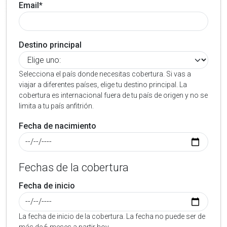
Email*
Destino principal
Selecciona el país donde necesitas cobertura. Si vas a
viajar a diferentes países, elige tu destino principal. La
cobertura es internacional fuera de tu país de origen y no se
limita a tu país anfitrión.
Fecha de nacimiento
Fechas de la cobertura
Fecha de inicio
La fecha de inicio de la cobertura. La fecha no puede ser de