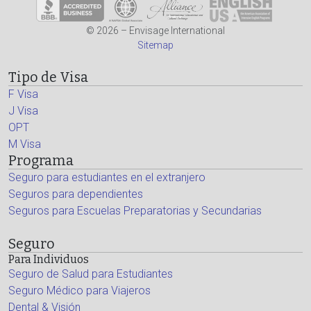
© 2026 – Envisage International
Sitemap
Tipo de Visa
F Visa
J Visa
OPT
M Visa
Programa
Seguro para estudiantes en el extranjero
Seguros para dependientes
Seguros para Escuelas Preparatorias y Secundarias
Seguro
Para Individuos
Seguro de Salud para Estudiantes
Seguro Médico para Viajeros
Dental & Visión