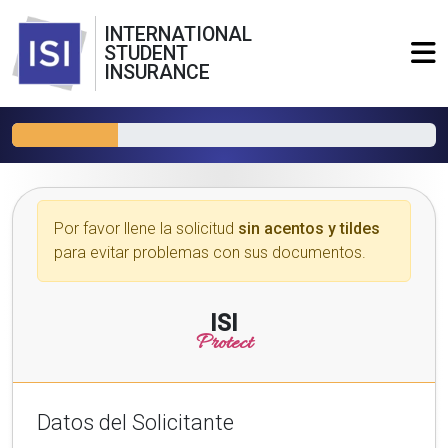
INTERNATIONAL
STUDENT
INSURANCE
Por favor llene la solicitud
sin acentos y tildes
para evitar problemas con sus documentos.
ISI
Protect
Datos del Solicitante