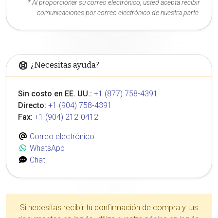
* Al proporcionar su correo electrónico, usted acepta recibir
comunicaciones por correo electrónico de nuestra parte.
¿Necesitas ayuda?
Sin costo en EE. UU.:
+1 (877) 758-4391
Directo:
+1 (904) 758-4391
Fax:
+1 (904) 212-0412
Correo electrónico
WhatsApp
Chat
Si necesitas recibir tu confirmación de compra y tus