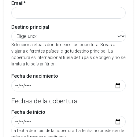
Email*
Destino principal
Selecciona el país donde necesitas cobertura. Si vas a
viajar a diferentes países, elige tu destino principal. La
cobertura es internacional fuera de tu país de origen y no se
limita a tu país anfitrión.
Fecha de nacimiento
Fechas de la cobertura
Fecha de inicio
La fecha de inicio de la cobertura. La fecha no puede ser de