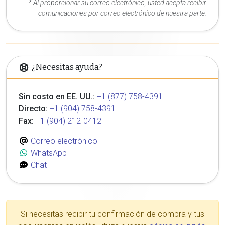
* Al proporcionar su correo electrónico, usted acepta recibir
comunicaciones por correo electrónico de nuestra parte.
¿Necesitas ayuda?
Sin costo en EE. UU.:
+1 (877) 758-4391
Directo:
+1 (904) 758-4391
Fax:
+1 (904) 212-0412
Correo electrónico
WhatsApp
Chat
Si necesitas recibir tu confirmación de compra y tus