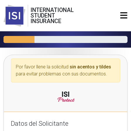
INTERNATIONAL
STUDENT
INSURANCE
Por favor llene la solicitud
sin acentos y tildes
para evitar problemas con sus documentos.
ISI
Protect
Datos del Solicitante