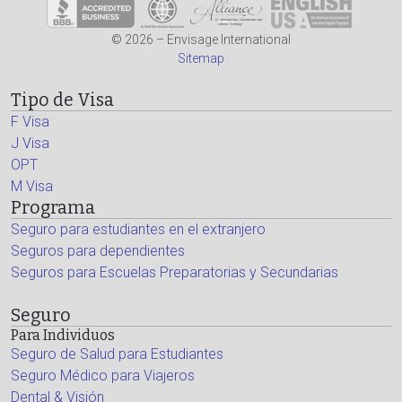
© 2026 – Envisage International
Sitemap
Tipo de Visa
F Visa
J Visa
OPT
M Visa
Programa
Seguro para estudiantes en el extranjero
Seguros para dependientes
Seguros para Escuelas Preparatorias y Secundarias
Seguro
Para Individuos
Seguro de Salud para Estudiantes
Seguro Médico para Viajeros
Dental & Visión