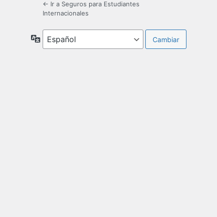
← Ir a Seguros para Estudiantes
Internacionales
Idioma