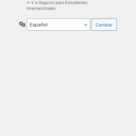
← Ir a Seguros para Estudiantes
Internacionales
Idioma