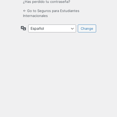
¿Has perdido tu contraseña?
← Go to Seguros para Estudiantes
Internacionales
Language