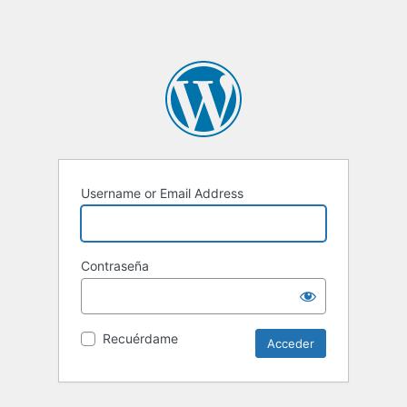
Username or Email Address
Contraseña
Recuérdame