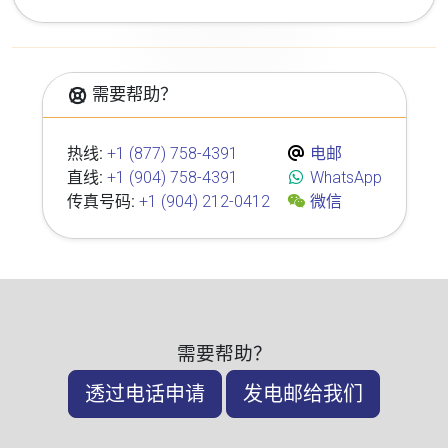
需要帮助？
热线:
+1 (877) 758-4391
电邮
直线:
+1 (904) 758-4391
WhatsApp
传真号码:
+1 (904) 212-0412
微信
需要帮助？
透过电话申请
发电邮给我们