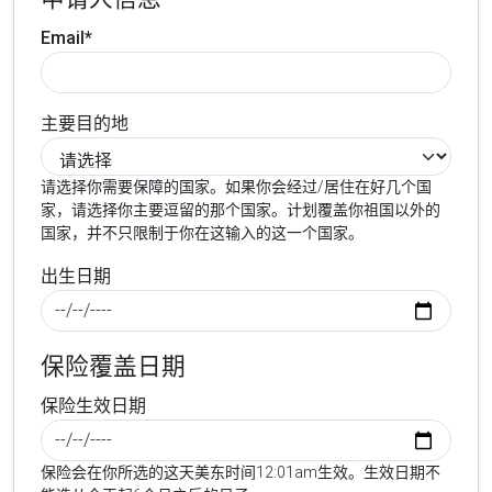
Email*
主要目的地
请选择你需要保障的国家。如果你会经过/居住在好几个国
家，请选择你主要逗留的那个国家。计划覆盖你祖国以外的
国家，并不只限制于你在这输入的这一个国家。
出生日期
保险覆盖日期
保险生效日期
保险会在你所选的这天美东时间12:01am生效。生效日期不