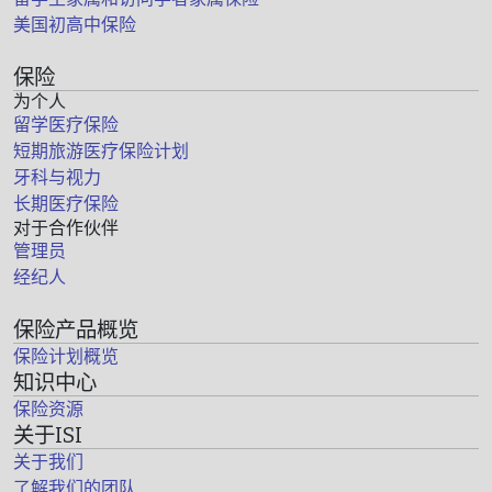
美国初高中保险
保险
为个人
留学医疗保险
短期旅游医疗保险计划
牙科与视力
长期医疗保险
对于合作伙伴
管理员
经纪人
保险产品概览
保险计划概览
知识中心
保险资源
关于ISI
关于我们
了解我们的团队