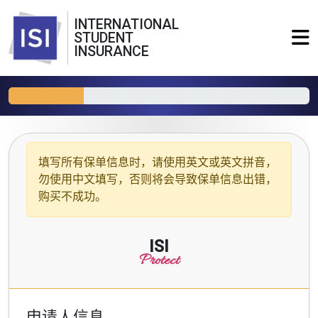
INTERNATIONAL
STUDENT
INSURANCE
填写所有保单信息时，请使用
英文或英文拼音
，
勿使用中文填写，否则将会导致保单信息出错，
购买不成功。
ISI
Protect
申请人信息