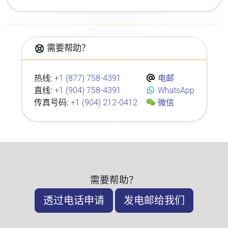
需要帮助？
热线:
+1 (877) 758-4391
电邮
直线:
+1 (904) 758-4391
WhatsApp
传真号码:
+1 (904) 212-0412
微信
需要帮助？
透过电话申请
发电邮给我们