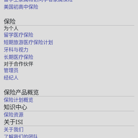
美国初高中保险
保险
为个人
留学医疗保险
短期旅游医疗保险计划
牙科与视力
长期医疗保险
对于合作伙伴
管理员
经纪人
保险产品概览
保险计划概览
知识中心
保险资源
关于ISI
关于我们
了解我们的团队