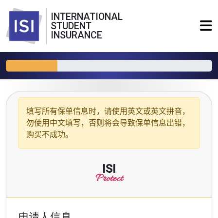
INTERNATIONAL
STUDENT
INSURANCE
填写所有保单信息时，请使用
英文或英文拼音
，
勿使用中文填写，否则将会导致保单信息出错，
购买不成功。
ISI
Protect
申请人信息