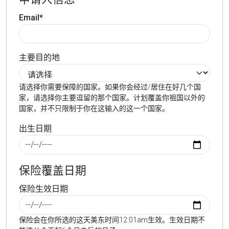
Email*
主要目的地
请选择你需要保障的国家。如果你会经过/居住在好几个国
家，请选择你主要逗留的那个国家。计划覆盖你祖国以外的
国家，并不只限制于你在这输入的这一个国家。
出生日期
保险覆盖日期
保险生效日期
保险会在你所选的这天美东时间12:01am生效。生效日期不