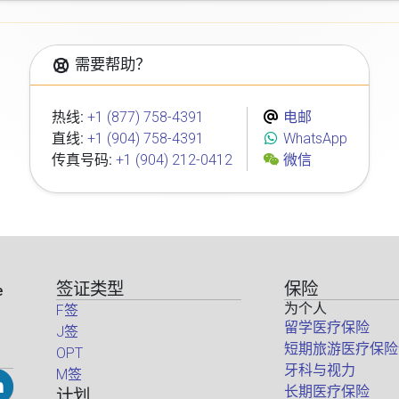
需要帮助？
热线:
+1 (877) 758-4391
电邮
直线:
+1 (904) 758-4391
WhatsApp
传真号码:
+1 (904) 212-0412
微信
签证类型
保险
e
为个人
F签
留学医疗保险
J签
短期旅游医疗保险
OPT
牙科与视力
M签
长期医疗保险
计划