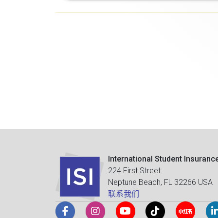
International Student Insuranc
224 First Street
Neptune Beach, FL 32266 USA
联系我们