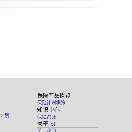
保险产品概览
保险计划概览
知识中心
计划
保险资源
关于ISI
关于我们