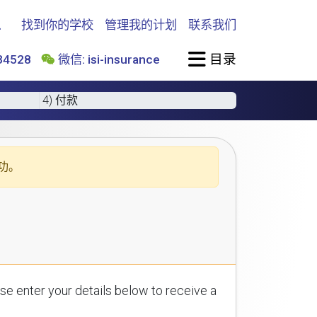
找到你的学校
管理我的计划
联系我们
目录
4528
微信: isi-insurance
4) 付款
功。