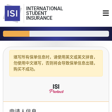
INTERNATIONAL
STUDENT
INSURANCE
填写所有保单信息时，请使用
英文或英文拼音
，
勿使用中文填写，否则将会导致保单信息出错，
购买不成功。
ISI
Protect
申请人信息