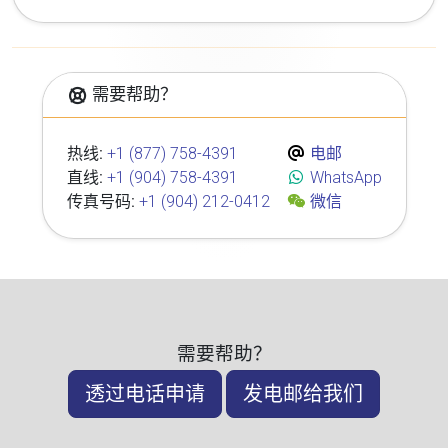
需要帮助？
热线:
+1 (877) 758-4391
电邮
直线:
+1 (904) 758-4391
WhatsApp
传真号码:
+1 (904) 212-0412
微信
需要帮助？
透过电话申请
发电邮给我们