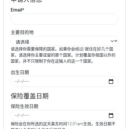
Email*
主要目的地
请选择你需要保障的国家。如果你会经过/居住在好几个国
家，请选择你主要逗留的那个国家。计划覆盖你祖国以外的
国家，并不只限制于你在这输入的这一个国家。
出生日期
保险覆盖日期
保险生效日期
保险会在你所选的这天美东时间12:01am生效。生效日期不