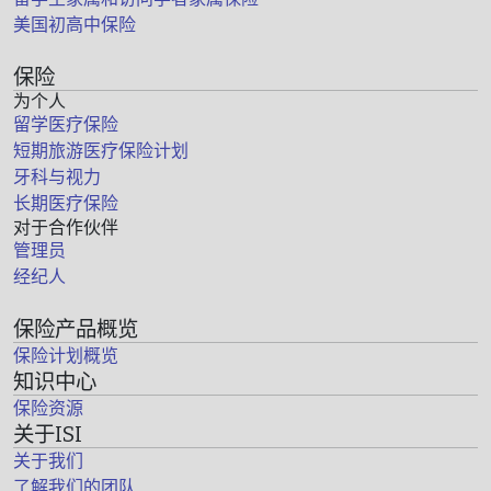
美国初高中保险
保险
为个人
留学医疗保险
短期旅游医疗保险计划
牙科与视力
长期医疗保险
对于合作伙伴
管理员
经纪人
保险产品概览
保险计划概览
知识中心
保险资源
关于ISI
关于我们
了解我们的团队