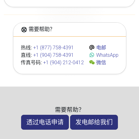
需要帮助？
热线:
+1 (877) 758-4391
电邮
直线:
+1 (904) 758-4391
WhatsApp
传真号码:
+1 (904) 212-0412
微信
需要帮助？
透过电话申请
发电邮给我们