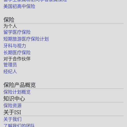
美国初高中保险
保险
为个人
留学医疗保险
短期旅游医疗保险计划
牙科与视力
长期医疗保险
对于合作伙伴
管理员
经纪人
保险产品概览
保险计划概览
知识中心
保险资源
关于ISI
关于我们
了解我们的团队