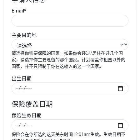
Email*
主要目的地
请选择你需要保障的国家。如果你会经过/居住在好几个国
家，请选择你主要逗留的那个国家。计划覆盖你祖国以外的
国家，并不只限制于你在这输入的这一个国家。
出生日期
保险覆盖日期
保险生效日期
保险会在你所选的这天美东时间12:01am生效。生效日期不