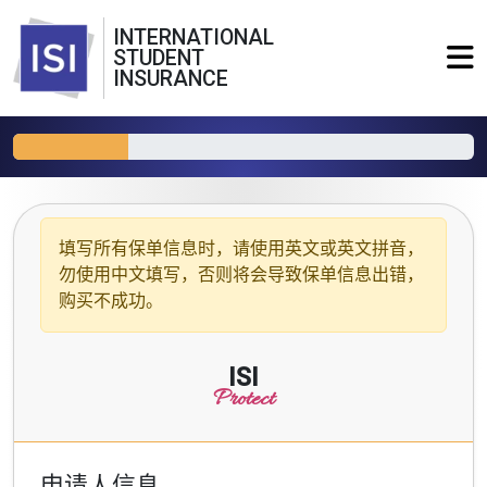
INTERNATIONAL
STUDENT
INSURANCE
填写所有保单信息时，请使用
英文或英文拼音
，
勿使用中文填写，否则将会导致保单信息出错，
购买不成功。
ISI
Protect
申请人信息