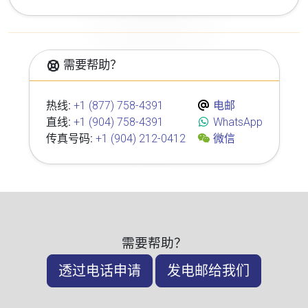
需要帮助？
热线:
+1 (877) 758-4391
电邮
直线:
+1 (904) 758-4391
WhatsApp
传真号码:
+1 (904) 212-0412
微信
需要帮助？
透过电话申请
发电邮给我们