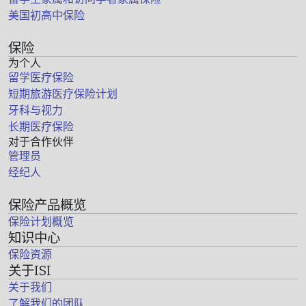
美国初高中保险
保险
为个人
留学医疗保险
短期旅游医疗保险计划
牙科与视力
长期医疗保险
对于合作伙伴
管理员
经纪人
保险产品概览
保险计划概览
知识中心
保险资源
关于ISI
关于我们
了解我们的团队