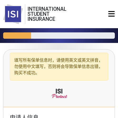
INTERNATIONAL
STUDENT
INSURANCE
填写所有保单信息时，请使用
英文或英文拼音
，
勿使用中文填写，否则将会导致保单信息出错，
购买不成功。
ISI
Protect
申请人信息