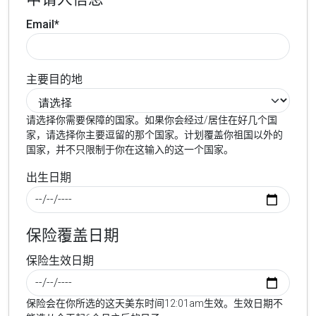
Email*
主要目的地
请选择你需要保障的国家。如果你会经过/居住在好几个国
家，请选择你主要逗留的那个国家。计划覆盖你祖国以外的
国家，并不只限制于你在这输入的这一个国家。
出生日期
保险覆盖日期
保险生效日期
保险会在你所选的这天美东时间12:01am生效。生效日期不