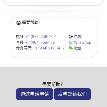
需要帮助？
热线:
+1 (877) 758-4391
电邮
直线:
+1 (904) 758-4391
WhatsApp
传真号码:
+1 (904) 212-0412
微信
需要帮助？
透过电话申请
发电邮给我们