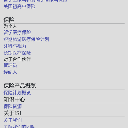
美国初高中保险
保险
为个人
留学医疗保险
短期旅游医疗保险计划
牙科与视力
长期医疗保险
对于合作伙伴
管理员
经纪人
保险产品概览
保险计划概览
知识中心
保险资源
关于ISI
关于我们
了解我们的团队