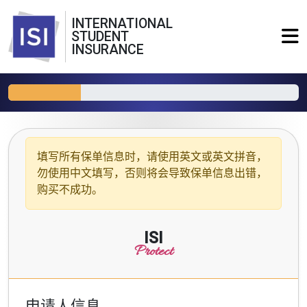
INTERNATIONAL
STUDENT
INSURANCE
填写所有保单信息时，请使用
英文或英文拼音
，
勿使用中文填写，否则将会导致保单信息出错，
购买不成功。
ISI
Protect
申请人信息