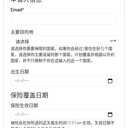
Email*
主要目的地
请选择你需要保障的国家。如果你会经过/居住在好几个国
家，请选择你主要逗留的那个国家。计划覆盖你祖国以外的
国家，并不只限制于你在这输入的这一个国家。
出生日期
保险覆盖日期
保险生效日期
保险会在你所选的这天美东时间12:01am生效。生效日期不