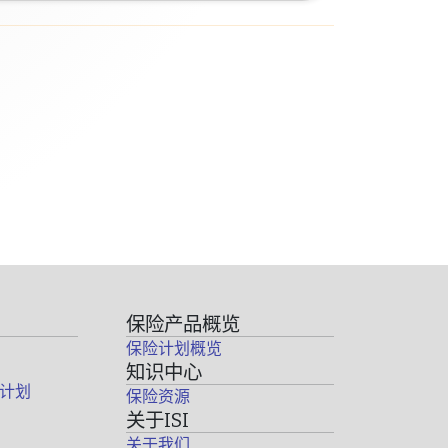
保险产品概览
保险计划概览
知识中心
计划
保险资源
关于ISI
关于我们