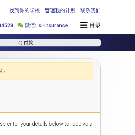
找到你的学校
管理我的计划
联系我们
目录
4528
微信: isi-insurance
4) 付款
功。