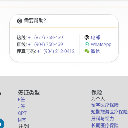
需要帮助？
热线:
+1 (877) 758-4391
电邮
直线:
+1 (904) 758-4391
WhatsApp
传真号码:
+1 (904) 212-0412
微信
签证类型
保险
e
为个人
F签
留学医疗保险
J签
短期旅游医疗保险
OPT
牙科与视力
M签
长期医疗保险
计划