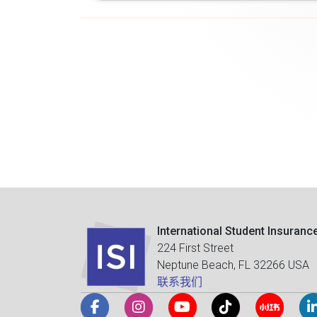
International Student Insuranc
224 First Street
Neptune Beach, FL 32266 USA
联系我们