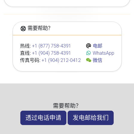
需要帮助？
热线:
+1 (877) 758-4391
电邮
直线:
+1 (904) 758-4391
WhatsApp
传真号码:
+1 (904) 212-0412
微信
需要帮助？
透过电话申请
发电邮给我们