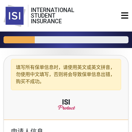
INTERNATIONAL
STUDENT
INSURANCE
填写所有保单信息时，请使用
英文或英文拼音
，
勿使用中文填写，否则将会导致保单信息出错，
购买不成功。
ISI
Protect
申请人信息