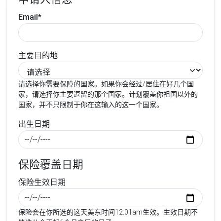
Email*
主要目的地
请选择你需要保障的国家。如果你会经过/居住在好几个国
家，请选择你主要逗留的那个国家。计划覆盖你祖国以外的
国家，并不只限制于你在这输入的这一个国家。
出生日期
保险覆盖日期
保险生效日期
保险会在你所选的这天美东时间12:01am生效。生效日期不