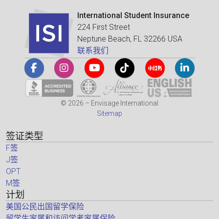
International Student Insurance
224 First Street
Neptune Beach, FL 32266 USA
联系我们
© 2026 – Envisage International
Sitemap
签证类型
F签
J签
OPT
M签
计划
美国公民出国留学保险
留学生家属和访问学者家属保险