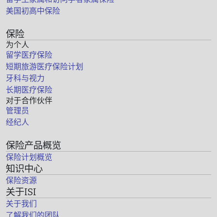
美国初高中保险
保险
为个人
留学医疗保险
短期旅游医疗保险计划
牙科与视力
长期医疗保险
对于合作伙伴
管理员
经纪人
保险产品概览
保险计划概览
知识中心
保险资源
关于ISI
关于我们
了解我们的团队