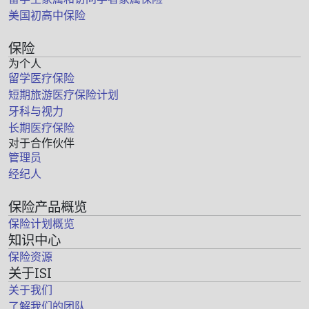
美国初高中保险
保险
为个人
留学医疗保险
短期旅游医疗保险计划
牙科与视力
长期医疗保险
对于合作伙伴
管理员
经纪人
保险产品概览
保险计划概览
知识中心
保险资源
关于ISI
关于我们
了解我们的团队