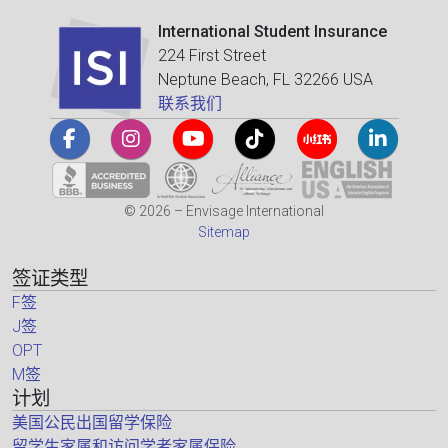
International Student Insurance
224 First Street
Neptune Beach, FL 32266 USA
联系我们
© 2026 – Envisage International
Sitemap
签证类型
F签
J签
OPT
M签
计划
美国公民出国留学保险
留学生家属和访问学者家属保险