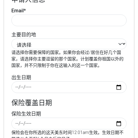
Email*
主要目的地
请选择你需要保障的国家。如果你会经过/居住在好几个国
家，请选择你主要逗留的那个国家。计划覆盖你祖国以外的
国家，并不只限制于你在这输入的这一个国家。
出生日期
保险覆盖日期
保险生效日期
保险会在你所选的这天美东时间12:01am生效。生效日期不