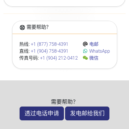
需要帮助？
热线:
+1 (877) 758-4391
电邮
直线:
+1 (904) 758-4391
WhatsApp
传真号码:
+1 (904) 212-0412
微信
需要帮助？
透过电话申请
发电邮给我们