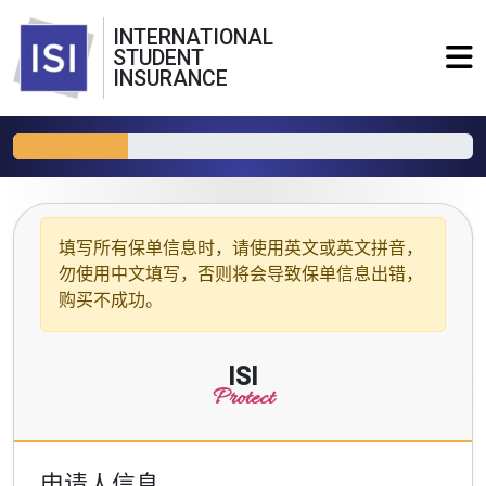
INTERNATIONAL
STUDENT
INSURANCE
填写所有保单信息时，请使用
英文或英文拼音
，
勿使用中文填写，否则将会导致保单信息出错，
购买不成功。
ISI
Protect
申请人信息