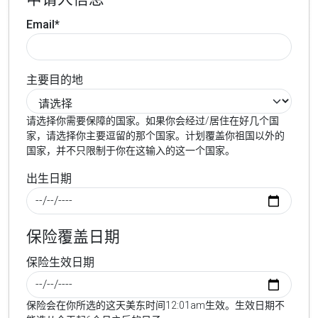
Email*
主要目的地
请选择你需要保障的国家。如果你会经过/居住在好几个国
家，请选择你主要逗留的那个国家。计划覆盖你祖国以外的
国家，并不只限制于你在这输入的这一个国家。
出生日期
保险覆盖日期
保险生效日期
保险会在你所选的这天美东时间12:01am生效。生效日期不