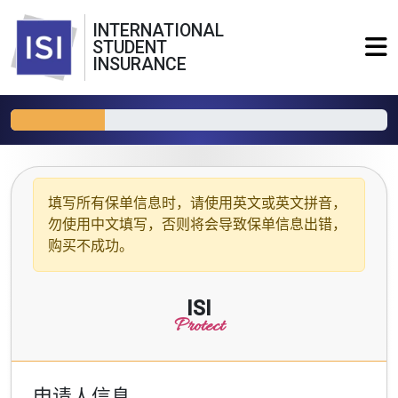
INTERNATIONAL
STUDENT
INSURANCE
填写所有保单信息时，请使用
英文或英文拼音
，
勿使用中文填写，否则将会导致保单信息出错，
购买不成功。
ISI
Protect
申请人信息