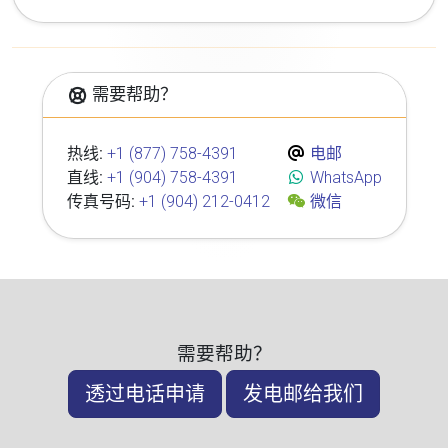
需要帮助？
热线:
+1 (877) 758-4391
电邮
直线:
+1 (904) 758-4391
WhatsApp
传真号码:
+1 (904) 212-0412
微信
需要帮助？
透过电话申请
发电邮给我们