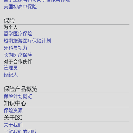
美国初高中保险
保险
为个人
留学医疗保险
短期旅游医疗保险计划
牙科与视力
长期医疗保险
对于合作伙伴
管理员
经纪人
保险产品概览
保险计划概览
知识中心
保险资源
关于ISI
关于我们
了解我们的团队