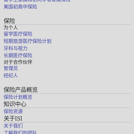
美国初高中保险
保险
为个人
留学医疗保险
短期旅游医疗保险计划
牙科与视力
长期医疗保险
对于合作伙伴
管理员
经纪人
保险产品概览
保险计划概览
知识中心
保险资源
关于ISI
关于我们
了解我们的团队