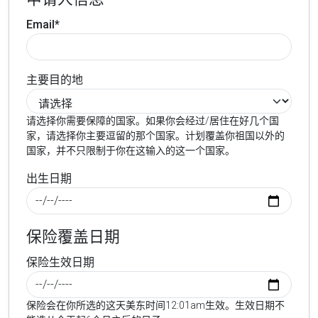
Email*
主要目的地
请选择你需要保障的国家。如果你会经过/居住在好几个国
家，请选择你主要逗留的那个国家。计划覆盖你祖国以外的
国家，并不只限制于你在这输入的这一个国家。
出生日期
保险覆盖日期
保险生效日期
保险会在你所选的这天美东时间12:01am生效。生效日期不