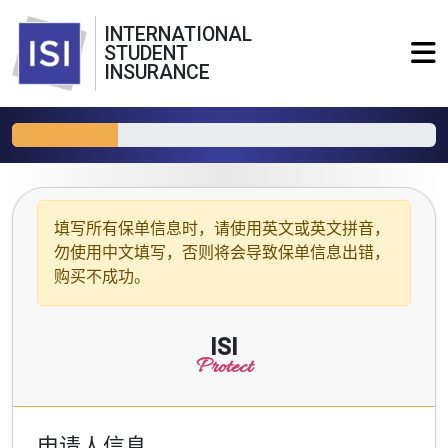
INTERNATIONAL
STUDENT
INSURANCE
填写所有保单信息时，请使用
英文或英文拼音
，
勿使用中文填写，否则将会导致保单信息出错，
购买不成功。
ISI
Protect
申请人信息