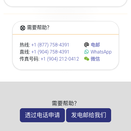
需要帮助？
热线:
+1 (877) 758-4391
电邮
直线:
+1 (904) 758-4391
WhatsApp
传真号码:
+1 (904) 212-0412
微信
需要帮助？
透过电话申请
发电邮给我们