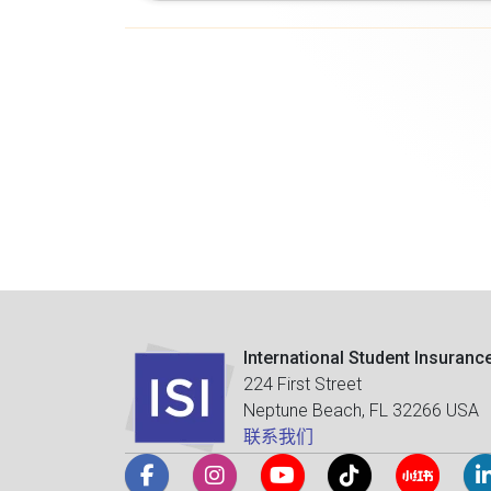
International Student Insuranc
224 First Street
Neptune Beach, FL 32266 USA
联系我们