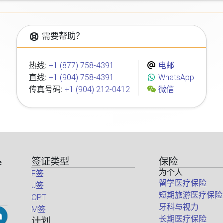
需要帮助？
热线:
+1 (877) 758-4391
电邮
直线:
+1 (904) 758-4391
WhatsApp
传真号码:
+1 (904) 212-0412
微信
签证类型
保险
e
为个人
F签
留学医疗保险
J签
短期旅游医疗保险
OPT
牙科与视力
M签
长期医疗保险
计划