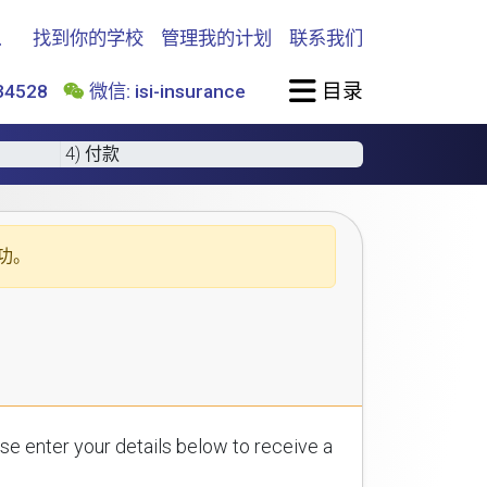
找到你的学校
管理我的计划
联系我们
目录
4528
微信: isi-insurance
4) 付款
功。