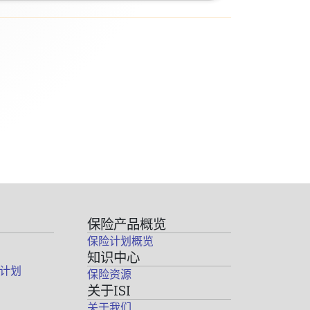
保险产品概览
保险计划概览
知识中心
计划
保险资源
关于ISI
关于我们