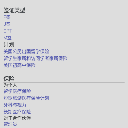
签证类型
F签
J签
OPT
M签
计划
美国公民出国留学保险
留学生家属和访问学者家属保险
美国初高中保险
保险
为个人
留学医疗保险
短期旅游医疗保险计划
牙科与视力
长期医疗保险
对于合作伙伴
管理员