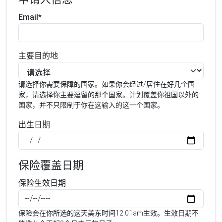
Email*
主要目的地
请选择你需要保障的国家。如果你会经过/居住在好几个国
家，请选择你主要逗留的那个国家。计划覆盖你祖国以外的
国家，并不只限制于你在这输入的这一个国家。
出生日期
保险覆盖日期
保险生效日期
保险会在你所选的这天美东时间12:01am生效。生效日期不