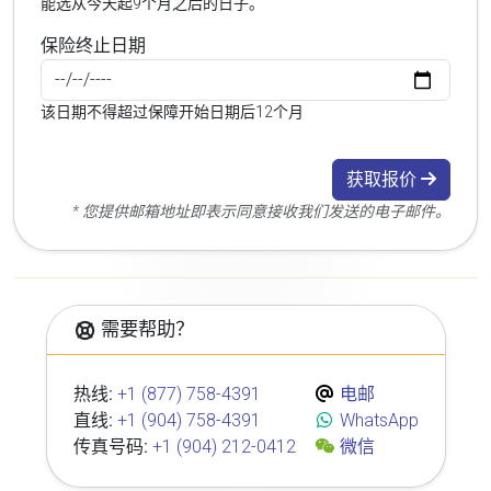
能选从今天起9个月之后的日子。
保险终止日期
该日期不得超过保障开始日期后12个月
获取报价
* 您提供邮箱地址即表示同意接收我们发送的电子邮件。
需要帮助？
热线:
+1 (877) 758-4391
电邮
直线:
+1 (904) 758-4391
WhatsApp
传真号码:
+1 (904) 212-0412
微信