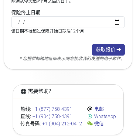
能选从今天起9个月之后的日子。
保险终止日期
该日期不得超过保障开始日期后12个月
获取报价
* 您提供邮箱地址即表示同意接收我们发送的电子邮件。
需要帮助？
热线:
+1 (877) 758-4391
电邮
直线:
+1 (904) 758-4391
WhatsApp
传真号码:
+1 (904) 212-0412
微信