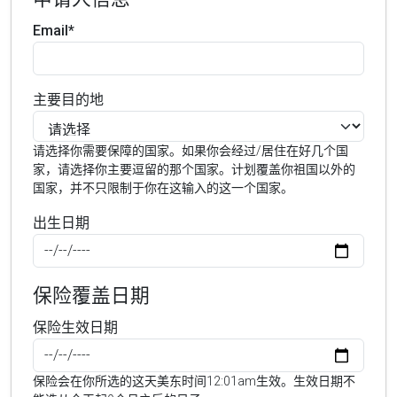
Email*
主要目的地
请选择你需要保障的国家。如果你会经过/居住在好几个国
家，请选择你主要逗留的那个国家。计划覆盖你祖国以外的
国家，并不只限制于你在这输入的这一个国家。
出生日期
保险覆盖日期
保险生效日期
保险会在你所选的这天美东时间12:01am生效。生效日期不