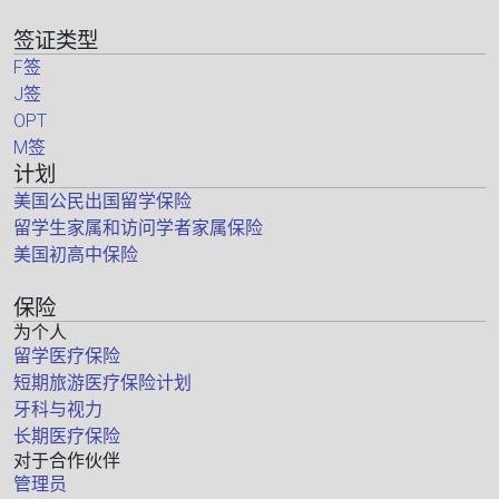
签证类型
F签
J签
OPT
M签
计划
美国公民出国留学保险
留学生家属和访问学者家属保险
美国初高中保险
保险
为个人
留学医疗保险
短期旅游医疗保险计划
牙科与视力
长期医疗保险
对于合作伙伴
管理员