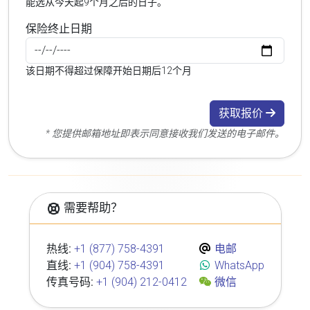
能选从今天起9个月之后的日子。
保险终止日期
该日期不得超过保障开始日期后12个月
获取报价
* 您提供邮箱地址即表示同意接收我们发送的电子邮件。
需要帮助？
热线:
+1 (877) 758-4391
电邮
直线:
+1 (904) 758-4391
WhatsApp
传真号码:
+1 (904) 212-0412
微信