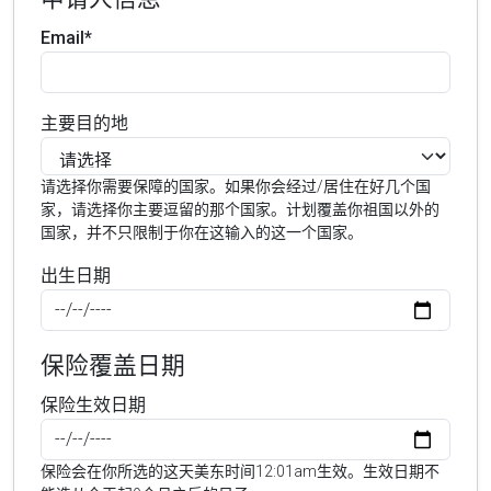
Email*
主要目的地
请选择你需要保障的国家。如果你会经过/居住在好几个国
家，请选择你主要逗留的那个国家。计划覆盖你祖国以外的
国家，并不只限制于你在这输入的这一个国家。
出生日期
保险覆盖日期
保险生效日期
保险会在你所选的这天美东时间12:01am生效。生效日期不