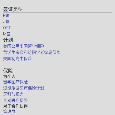
签证类型
F签
J签
OPT
M签
计划
美国公民出国留学保险
留学生家属和访问学者家属保险
美国初高中保险
保险
为个人
留学医疗保险
短期旅游医疗保险计划
牙科与视力
长期医疗保险
对于合作伙伴
管理员