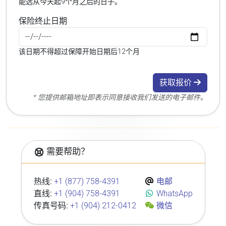
能选从今天起9个月之后的日子。
保险终止日期
该日期不得超过保障开始日期后12个月
获取报价
* 您提供邮箱地址即表示同意接收我们发送的电子邮件。
需要帮助？
热线:
+1 (877) 758-4391
电邮
直线:
+1 (904) 758-4391
WhatsApp
传真号码:
+1 (904) 212-0412
微信