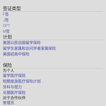
签证类型
F签
J签
OPT
M签
计划
美国公民出国留学保险
留学生家属和访问学者家属保险
美国初高中保险
保险
为个人
留学医疗保险
短期旅游医疗保险计划
牙科与视力
长期医疗保险
对于合作伙伴
管理员