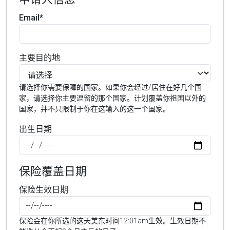
Email*
主要目的地
请选择你需要保障的国家。如果你会经过/居住在好几个国
家，请选择你主要逗留的那个国家。计划覆盖你祖国以外的
国家，并不只限制于你在这输入的这一个国家。
出生日期
保险覆盖日期
保险生效日期
保险会在你所选的这天美东时间12:01am生效。生效日期不