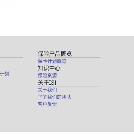
保险产品概览
保险计划概览
知识中心
计划
保险资源
关于ISI
关于我们
了解我们的团队
客户反馈