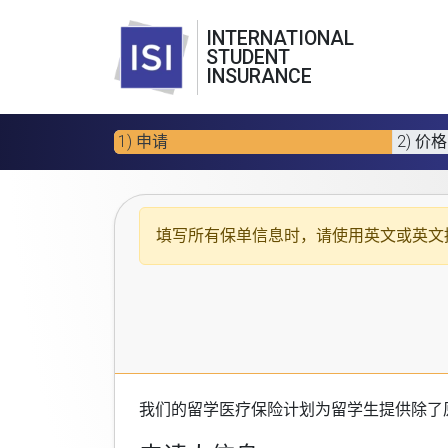
INTERNATIONAL
STUDENT
INSURANCE
1) 申请
2) 价格
填写所有保单信息时，请使用
英文或英文
我们的
留学医疗保险计划
为留学生提供除了