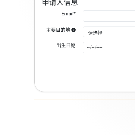
申请人信息
Email*
主要目的地
出生日期