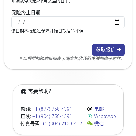
能选从今天起9个月之后的日子。
保险终止日期
该日期不得超过保障开始日期后12个月
获取报价
* 您提供邮箱地址即表示同意接收我们发送的电子邮件。
需要帮助？
热线:
+1 (877) 758-4391
电邮
直线:
+1 (904) 758-4391
WhatsApp
传真号码:
+1 (904) 212-0412
微信