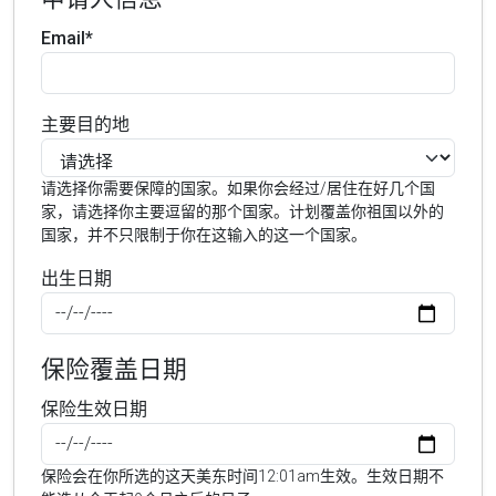
Email*
主要目的地
请选择你需要保障的国家。如果你会经过/居住在好几个国
家，请选择你主要逗留的那个国家。计划覆盖你祖国以外的
国家，并不只限制于你在这输入的这一个国家。
出生日期
保险覆盖日期
保险生效日期
保险会在你所选的这天美东时间12:01am生效。生效日期不