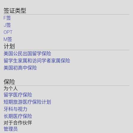
签证类型
F签
J签
OPT
M签
计划
美国公民出国留学保险
留学生家属和访问学者家属保险
美国初高中保险
保险
为个人
留学医疗保险
短期旅游医疗保险计划
牙科与视力
长期医疗保险
对于合作伙伴
管理员