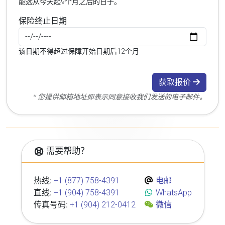
能选从今天起9个月之后的日子。
保险终止日期
该日期不得超过保障开始日期后12个月
获取报价
* 您提供邮箱地址即表示同意接收我们发送的电子邮件。
需要帮助？
热线:
+1 (877) 758-4391
电邮
直线:
+1 (904) 758-4391
WhatsApp
传真号码:
+1 (904) 212-0412
微信