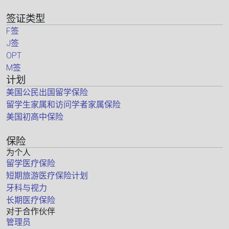
签证类型
F签
J签
OPT
M签
计划
美国公民出国留学保险
留学生家属和访问学者家属保险
美国初高中保险
保险
为个人
留学医疗保险
短期旅游医疗保险计划
牙科与视力
长期医疗保险
对于合作伙伴
管理员