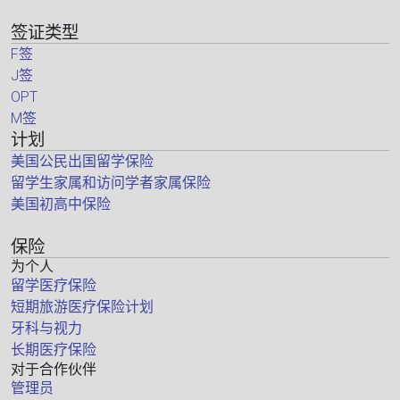
签证类型
F签
J签
OPT
M签
计划
美国公民出国留学保险
留学生家属和访问学者家属保险
美国初高中保险
保险
为个人
留学医疗保险
短期旅游医疗保险计划
牙科与视力
长期医疗保险
对于合作伙伴
管理员