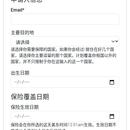
Email*
主要目的地
请选择你需要保障的国家。如果你会经过/居住在好几个国
家，请选择你主要逗留的那个国家。计划覆盖你祖国以外的
国家，并不只限制于你在这输入的这一个国家。
出生日期
保险覆盖日期
保险生效日期
保险会在你所选的这天美东时间12:01am生效。生效日期不