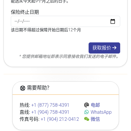
能选从今天起9个月之后的日子。
保险终止日期
该日期不得超过保障开始日期后12个月
获取报价
* 您提供邮箱地址即表示同意接收我们发送的电子邮件。
需要帮助？
热线:
+1 (877) 758-4391
电邮
直线:
+1 (904) 758-4391
WhatsApp
传真号码:
+1 (904) 212-0412
微信