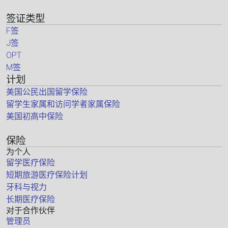
签证类型
F签
J签
OPT
M签
计划
美国公民出国留学保险
留学生家属和访问学者家属保险
美国初高中保险
保险
为个人
留学医疗保险
短期旅游医疗保险计划
牙科与视力
长期医疗保险
对于合作伙伴
管理员