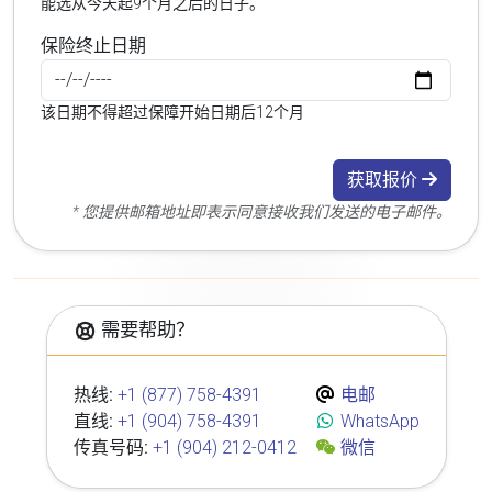
能选从今天起9个月之后的日子。
保险终止日期
该日期不得超过保障开始日期后12个月
获取报价
* 您提供邮箱地址即表示同意接收我们发送的电子邮件。
需要帮助？
热线:
+1 (877) 758-4391
电邮
直线:
+1 (904) 758-4391
WhatsApp
传真号码:
+1 (904) 212-0412
微信