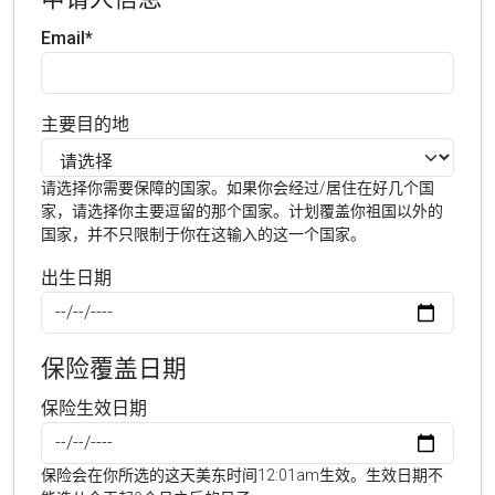
Email*
主要目的地
请选择你需要保障的国家。如果你会经过/居住在好几个国
家，请选择你主要逗留的那个国家。计划覆盖你祖国以外的
国家，并不只限制于你在这输入的这一个国家。
出生日期
保险覆盖日期
保险生效日期
保险会在你所选的这天美东时间12:01am生效。生效日期不