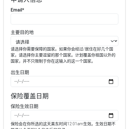
Email*
主要目的地
请选择你需要保障的国家。如果你会经过/居住在好几个国
家，请选择你主要逗留的那个国家。计划覆盖你祖国以外的
国家，并不只限制于你在这输入的这一个国家。
出生日期
保险覆盖日期
保险生效日期
保险会在你所选的这天美东时间12:01am生效。生效日期不