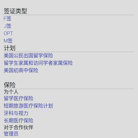
签证类型
F签
J签
OPT
M签
计划
美国公民出国留学保险
留学生家属和访问学者家属保险
美国初高中保险
保险
为个人
留学医疗保险
短期旅游医疗保险计划
牙科与视力
长期医疗保险
对于合作伙伴
管理员