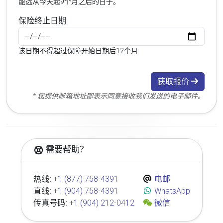
能选从今天起9个月之后的日子。
保险终止日期
该日期不得超过保障开始日期后12个月
获取报价
* 您提供邮箱地址即表示同意接收我们发送的电子邮件。
需要帮助？
热线:
+1 (877) 758-4391
电邮
直线:
+1 (904) 758-4391
WhatsApp
传真号码:
+1 (904) 212-0412
微信