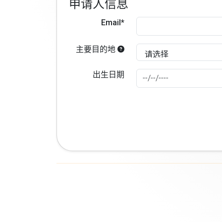
申请人信息
Email*
主要目的地
出生日期