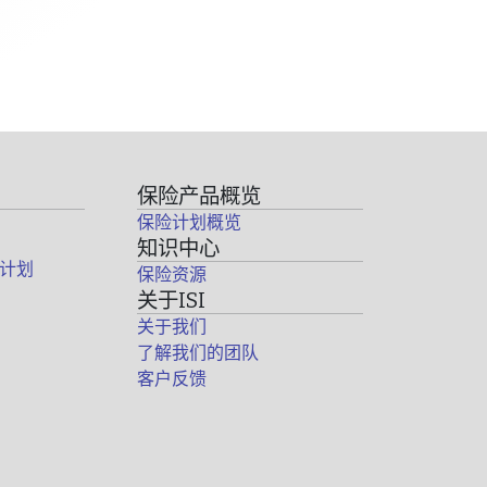
保险产品概览
保险计划概览
知识中心
计划
保险资源
关于ISI
关于我们
了解我们的团队
客户反馈