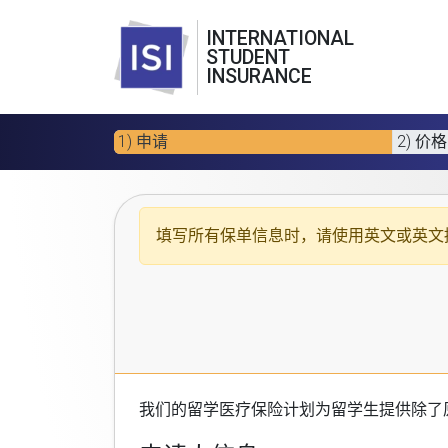
INTERNATIONAL
STUDENT
INSURANCE
1) 申请
2) 价格
填写所有保单信息时，请使用
英文或英文
我们的
留学医疗保险计划
为留学生提供除了