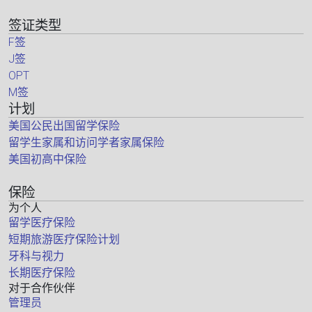
签证类型
F签
J签
OPT
M签
计划
美国公民出国留学保险
留学生家属和访问学者家属保险
美国初高中保险
保险
为个人
留学医疗保险
短期旅游医疗保险计划
牙科与视力
长期医疗保险
对于合作伙伴
管理员