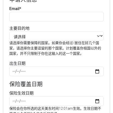
Email*
主要目的地
请选择你需要保障的国家。如果你会经过/居住在好几个国
家，请选择你主要逗留的那个国家。计划覆盖你祖国以外的
国家，并不只限制于你在这输入的这一个国家。
出生日期
保险覆盖日期
保险生效日期
保险会在你所选的这天美东时间12:01am生效。生效日期不