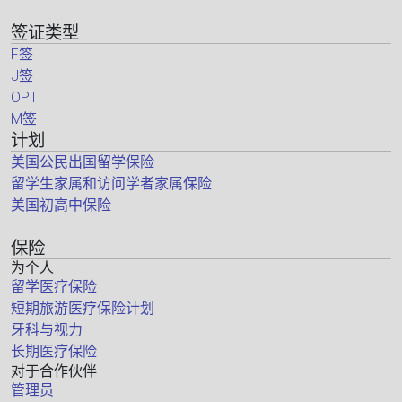
签证类型
F签
J签
OPT
M签
计划
美国公民出国留学保险
留学生家属和访问学者家属保险
美国初高中保险
保险
为个人
留学医疗保险
短期旅游医疗保险计划
牙科与视力
长期医疗保险
对于合作伙伴
管理员