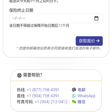
能选从今天起9个月之后的日子。
保险终止日期
该日期不得超过保障开始日期后12个月
获取报价
* 您提供邮箱地址即表示同意接收我们发送的电子邮件。
需要帮助？
热线:
+1 (877) 758-4391
电邮
直线:
+1 (904) 758-4391
WhatsApp
传真号码:
+1 (904) 212-0412
微信