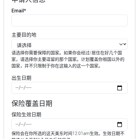
Email*
主要目的地
请选择你需要保障的国家。如果你会经过/居住在好几个国
家，请选择你主要逗留的那个国家。计划覆盖你祖国以外的
国家，并不只限制于你在这输入的这一个国家。
出生日期
保险覆盖日期
保险生效日期
保险会在你所选的这天美东时间12:01am生效。生效日期不