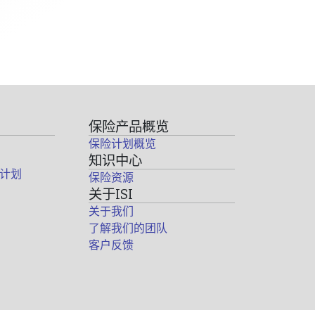
保险产品概览
保险计划概览
知识中心
计划
保险资源
关于ISI
关于我们
了解我们的团队
客户反馈