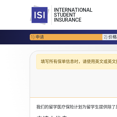
INTERNATIONAL
STUDENT
INSURANCE
1) 申请
2) 价格
填写所有保单信息时，请使用
英文或英文
我们的
留学医疗保险计划
为留学生提供除了