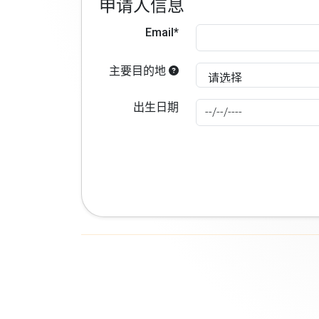
申请人信息
Email*
主要目的地
出生日期