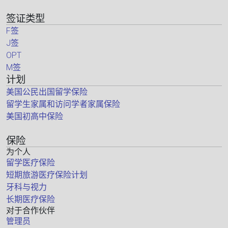
签证类型
F签
J签
OPT
M签
计划
美国公民出国留学保险
留学生家属和访问学者家属保险
美国初高中保险
保险
为个人
留学医疗保险
短期旅游医疗保险计划
牙科与视力
长期医疗保险
对于合作伙伴
管理员