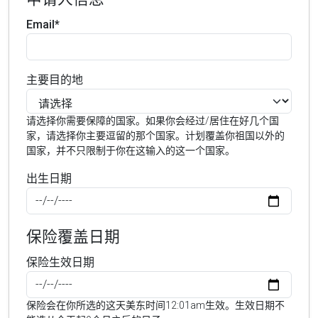
Email*
主要目的地
请选择你需要保障的国家。如果你会经过/居住在好几个国
家，请选择你主要逗留的那个国家。计划覆盖你祖国以外的
国家，并不只限制于你在这输入的这一个国家。
出生日期
保险覆盖日期
保险生效日期
保险会在你所选的这天美东时间12:01am生效。生效日期不