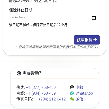
能选从今天起9个月之后的日子。
保险终止日期
该日期不得超过保障开始日期后12个月
获取报价
* 您提供邮箱地址即表示同意接收我们发送的电子邮件。
需要帮助？
热线:
+1 (877) 758-4391
电邮
直线:
+1 (904) 758-4391
WhatsApp
传真号码:
+1 (904) 212-0412
微信