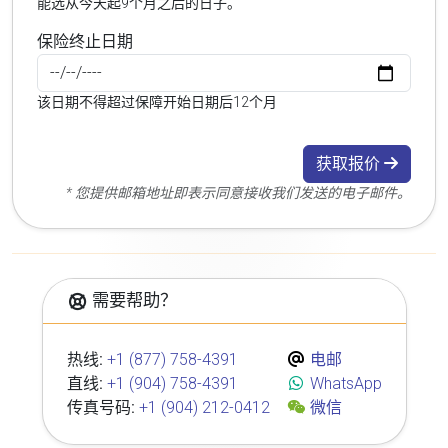
能选从今天起9个月之后的日子。
保险终止日期
该日期不得超过保障开始日期后12个月
获取报价
* 您提供邮箱地址即表示同意接收我们发送的电子邮件。
需要帮助？
热线:
+1 (877) 758-4391
电邮
直线:
+1 (904) 758-4391
WhatsApp
传真号码:
+1 (904) 212-0412
微信