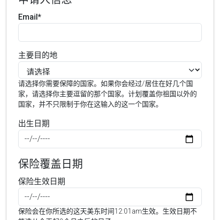
Email*
主要目的地
请选择你需要保障的国家。如果你会经过/居住在好几个国
家，请选择你主要逗留的那个国家。计划覆盖你祖国以外的
国家，并不只限制于你在这输入的这一个国家。
出生日期
保险覆盖日期
保险生效日期
保险会在你所选的这天美东时间12:01am生效。生效日期不