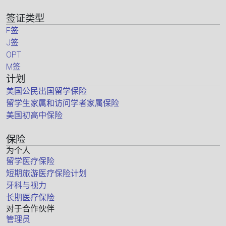
签证类型
F签
J签
OPT
M签
计划
美国公民出国留学保险
留学生家属和访问学者家属保险
美国初高中保险
保险
为个人
留学医疗保险
短期旅游医疗保险计划
牙科与视力
长期医疗保险
对于合作伙伴
管理员