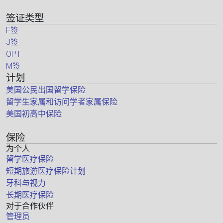
签证类型
F签
J签
OPT
M签
计划
美国公民出国留学保险
留学生家属和访问学者家属保险
美国初高中保险
保险
为个人
留学医疗保险
短期旅游医疗保险计划
牙科与视力
长期医疗保险
对于合作伙伴
管理员