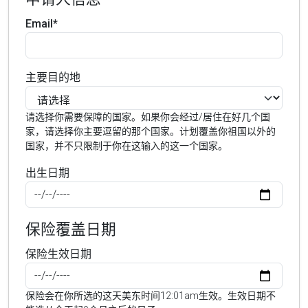
Email*
主要目的地
请选择你需要保障的国家。如果你会经过/居住在好几个国
家，请选择你主要逗留的那个国家。计划覆盖你祖国以外的
国家，并不只限制于你在这输入的这一个国家。
出生日期
保险覆盖日期
保险生效日期
保险会在你所选的这天美东时间12:01am生效。生效日期不