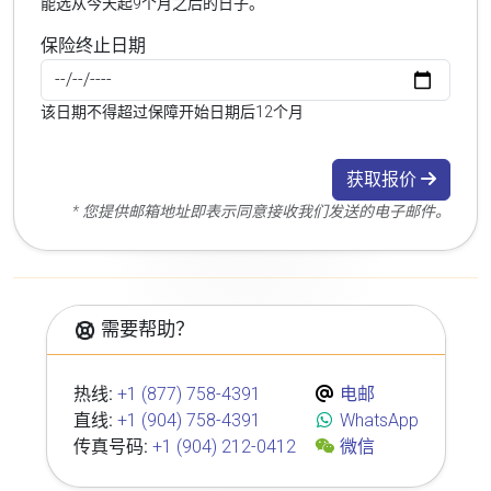
能选从今天起9个月之后的日子。
保险终止日期
该日期不得超过保障开始日期后12个月
获取报价
* 您提供邮箱地址即表示同意接收我们发送的电子邮件。
需要帮助？
热线:
+1 (877) 758-4391
电邮
直线:
+1 (904) 758-4391
WhatsApp
传真号码:
+1 (904) 212-0412
微信