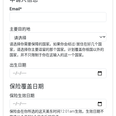
Email*
主要目的地
请选择你需要保障的国家。如果你会经过/居住在好几个国
家，请选择你主要逗留的那个国家。计划覆盖你祖国以外的
国家，并不只限制于你在这输入的这一个国家。
出生日期
保险覆盖日期
保险生效日期
保险会在你所选的这天美东时间12:01am生效。生效日期不