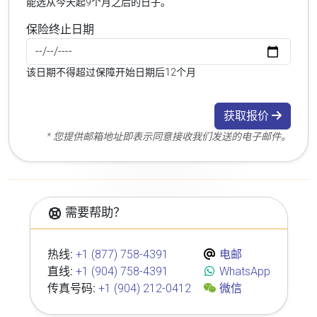
能选从今天起9个月之后的日子。
保险终止日期
该日期不得超过保障开始日期后12个月
获取报价
* 您提供邮箱地址即表示同意接收我们发送的电子邮件。
需要帮助？
热线:
+1 (877) 758-4391
电邮
直线:
+1 (904) 758-4391
WhatsApp
传真号码:
+1 (904) 212-0412
微信