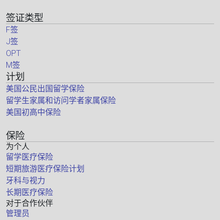
签证类型
F签
J签
OPT
M签
计划
美国公民出国留学保险
留学生家属和访问学者家属保险
美国初高中保险
保险
为个人
留学医疗保险
短期旅游医疗保险计划
牙科与视力
长期医疗保险
对于合作伙伴
管理员